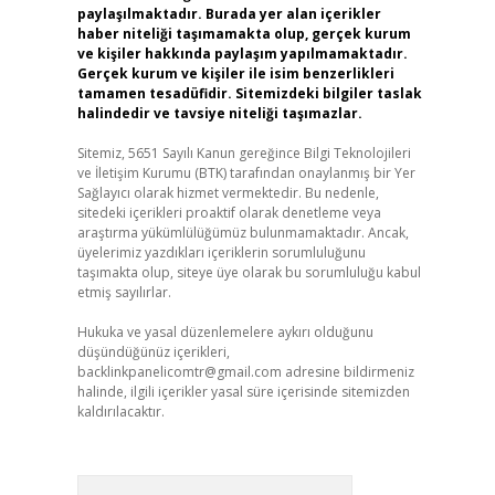
paylaşılmaktadır. Burada yer alan içerikler
haber niteliği taşımamakta olup, gerçek kurum
ve kişiler hakkında paylaşım yapılmamaktadır.
Gerçek kurum ve kişiler ile isim benzerlikleri
tamamen tesadüfidir. Sitemizdeki bilgiler taslak
halindedir ve tavsiye niteliği taşımazlar.
Sitemiz, 5651 Sayılı Kanun gereğince Bilgi Teknolojileri
ve İletişim Kurumu (BTK) tarafından onaylanmış bir Yer
Sağlayıcı olarak hizmet vermektedir. Bu nedenle,
sitedeki içerikleri proaktif olarak denetleme veya
araştırma yükümlülüğümüz bulunmamaktadır. Ancak,
üyelerimiz yazdıkları içeriklerin sorumluluğunu
taşımakta olup, siteye üye olarak bu sorumluluğu kabul
etmiş sayılırlar.
Hukuka ve yasal düzenlemelere aykırı olduğunu
düşündüğünüz içerikleri,
backlinkpanelicomtr@gmail.com
adresine bildirmeniz
halinde, ilgili içerikler yasal süre içerisinde sitemizden
kaldırılacaktır.
Arama