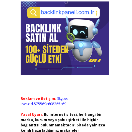
Reklam ve İletişim:
Skype:
live:.cid.575569c608265c69
Yasal Uyarı:
Bu internet sitesi, herhangi bir
marka, kurum veya şahıs şirketi ile hiçbir
bağlantısı bulunmamaktadır. Sitede yalnızca
kendi hazırladığımız makaleler