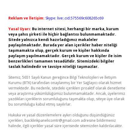
Reklam ve İletişim:
Skype: live:.cid.575569c608265c69
Yasal Uyarı:
Bu internet sitesi, herhangi bir marka, kurum
veya şahıs şirketi ile hiçbir bağlantısı bulunmamaktadır.
Sitede yalnızca kendi hazırladığımız makaleler
paylaşılmaktadır. Burada yer alan içerikler haber niteliği
taşımamakta olup, gerçek kurum ve kişiler hakkında
paylaşım yapılmamaktadır. Gerçek kurum ve kişiler ile isim
benzerlikleri tamamen tesadüfidir. Sitemizdeki bilgiler
taslak halindedir ve tavsiye niteliği taşımazlar.
Sitemiz, 5651 Sayılı Kanun gereğince Bilgi Teknolojileri ve İletişim
Kurumu (BTK) tarafından onaylanmış bir Yer Sağlayıcı olarak hizmet
vermektedir. Bu nedenle, sitedeki içerikleri proaktif olarak denetleme
veya araştırma yükümlülüğümüz bulunmamaktadır. Ancak, üyelerimiz
yazdıkları içeriklerin sorumluluğunu taşımakta olup, siteye üye olarak
bu sorumluluğu kabul etmiş sayılırlar.
Hukuka ve yasal düzenlemelere aykırı olduğunu düşündüğünüz
içerikleri,
backlinkpanelicomtr@gmail.com
adresine bildirmeniz
halinde, ilgili içerikler yasal süre içerisinde sitemizden kaldırılacaktır.