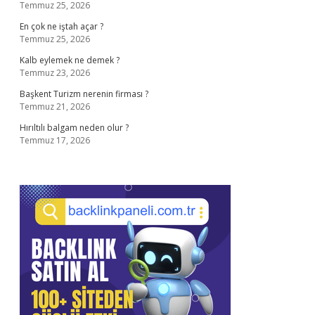
Temmuz 25, 2026
En çok ne iştah açar ?
Temmuz 25, 2026
Kalb eylemek ne demek ?
Temmuz 23, 2026
Başkent Turizm nerenin firması ?
Temmuz 21, 2026
Hırıltılı balgam neden olur ?
Temmuz 17, 2026