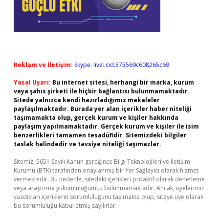
Reklam ve İletişim:
Skype: live:.cid.575569c608265c69
Yasal Uyarı:
Bu internet sitesi, herhangi bir marka, kurum
veya şahıs şirketi ile hiçbir bağlantısı bulunmamaktadır.
Sitede yalnızca kendi hazırladığımız makaleler
paylaşılmaktadır. Burada yer alan içerikler haber niteliği
taşımamakta olup, gerçek kurum ve kişiler hakkında
paylaşım yapılmamaktadır. Gerçek kurum ve kişiler ile isim
benzerlikleri tamamen tesadüfidir. Sitemizdeki bilgiler
taslak halindedir ve tavsiye niteliği taşımazlar.
Sitemiz, 5651 Sayılı Kanun gereğince Bilgi Teknolojileri ve İletişim
Kurumu (BTK) tarafından onaylanmış bir Yer Sağlayıcı olarak hizmet
vermektedir. Bu nedenle, sitedeki içerikleri proaktif olarak denetleme
veya araştırma yükümlülüğümüz bulunmamaktadır. Ancak, üyelerimiz
yazdıkları içeriklerin sorumluluğunu taşımakta olup, siteye üye olarak
bu sorumluluğu kabul etmiş sayılırlar.