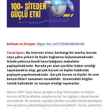
Reklam ve İletişim:
Skype: live:.cid.575569c608265c69
Yasal Uyarı:
Bu internet sitesi, herhangi bir marka, kurum
veya şahıs şirketi ile hiçbir bağlantısı bulunmamaktadır.
Sitede yalnızca kendi hazırladığımız makaleler
paylaşılmaktadır. Burada yer alan içerikler haber niteliği
taşımamakta olup, gerçek kurum ve kişiler hakkında
paylaşım yapılmamaktadır. Gerçek kurum ve kişiler ile isim
benzerlikleri tamamen tesadüfidir. Sitemizdeki bilgiler
taslak halindedir ve tavsiye niteliği taşımazlar.
Sitemiz, 5651 Sayılı Kanun gereğince Bilgi Teknolojileri ve İletişim
Kurumu (BTK) tarafından onaylanmış bir Yer Sağlayıcı olarak hizmet
vermektedir. Bu nedenle, sitedeki içerikleri proaktif olarak denetleme
veya araştırma yükümlülüğümüz bulunmamaktadır. Ancak, üyelerimiz