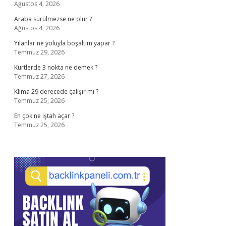
Ağustos 4, 2026
Araba sürülmezse ne olur ?
Ağustos 4, 2026
Yılanlar ne yoluyla boşaltım yapar ?
Temmuz 29, 2026
Kürtlerde 3 nokta ne demek ?
Temmuz 27, 2026
Klima 29 derecede çalışır mı ?
Temmuz 25, 2026
En çok ne iştah açar ?
Temmuz 25, 2026