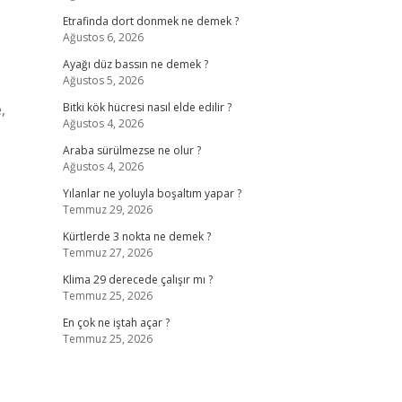
Etrafinda dort donmek ne demek ?
Ağustos 6, 2026
Ayağı düz bassın ne demek ?
Ağustos 5, 2026
,
Bitki kök hücresi nasıl elde edilir ?
Ağustos 4, 2026
Araba sürülmezse ne olur ?
Ağustos 4, 2026
Yılanlar ne yoluyla boşaltım yapar ?
Temmuz 29, 2026
Kürtlerde 3 nokta ne demek ?
Temmuz 27, 2026
Klima 29 derecede çalışır mı ?
Temmuz 25, 2026
En çok ne iştah açar ?
Temmuz 25, 2026