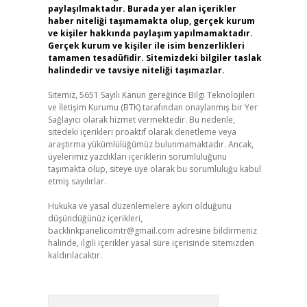
paylaşılmaktadır. Burada yer alan içerikler
haber niteliği taşımamakta olup, gerçek kurum
ve kişiler hakkında paylaşım yapılmamaktadır.
Gerçek kurum ve kişiler ile isim benzerlikleri
tamamen tesadüfidir. Sitemizdeki bilgiler taslak
halindedir ve tavsiye niteliği taşımazlar.
Sitemiz, 5651 Sayılı Kanun gereğince Bilgi Teknolojileri
ve İletişim Kurumu (BTK) tarafından onaylanmış bir Yer
Sağlayıcı olarak hizmet vermektedir. Bu nedenle,
sitedeki içerikleri proaktif olarak denetleme veya
araştırma yükümlülüğümüz bulunmamaktadır. Ancak,
üyelerimiz yazdıkları içeriklerin sorumluluğunu
taşımakta olup, siteye üye olarak bu sorumluluğu kabul
etmiş sayılırlar.
Hukuka ve yasal düzenlemelere aykırı olduğunu
düşündüğünüz içerikleri,
backlinkpanelicomtr@gmail.com
adresine bildirmeniz
halinde, ilgili içerikler yasal süre içerisinde sitemizden
kaldırılacaktır.
Arama