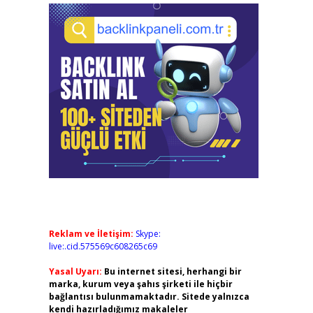
Reklam ve İletişim:
Skype:
live:.cid.575569c608265c69
Yasal Uyarı:
Bu internet sitesi, herhangi bir
marka, kurum veya şahıs şirketi ile hiçbir
bağlantısı bulunmamaktadır. Sitede yalnızca
kendi hazırladığımız makaleler