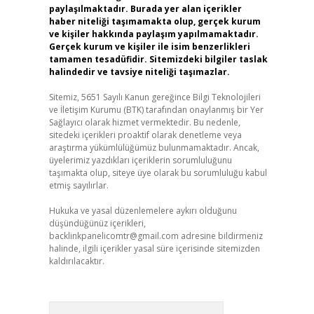
paylaşılmaktadır. Burada yer alan içerikler
haber niteliği taşımamakta olup, gerçek kurum
ve kişiler hakkında paylaşım yapılmamaktadır.
Gerçek kurum ve kişiler ile isim benzerlikleri
tamamen tesadüfidir. Sitemizdeki bilgiler taslak
halindedir ve tavsiye niteliği taşımazlar.
Sitemiz, 5651 Sayılı Kanun gereğince Bilgi Teknolojileri
ve İletişim Kurumu (BTK) tarafından onaylanmış bir Yer
Sağlayıcı olarak hizmet vermektedir. Bu nedenle,
sitedeki içerikleri proaktif olarak denetleme veya
araştırma yükümlülüğümüz bulunmamaktadır. Ancak,
üyelerimiz yazdıkları içeriklerin sorumluluğunu
taşımakta olup, siteye üye olarak bu sorumluluğu kabul
etmiş sayılırlar.
Hukuka ve yasal düzenlemelere aykırı olduğunu
düşündüğünüz içerikleri,
backlinkpanelicomtr@gmail.com
adresine bildirmeniz
halinde, ilgili içerikler yasal süre içerisinde sitemizden
kaldırılacaktır.
Arama