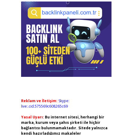
Reklam ve İletişim:
Skype:
live:.cid.575569c608265c69
Yasal Uyarı:
Bu internet sitesi, herhangi bir
marka, kurum veya şahıs şirketi ile hiçbir
bağlantısı bulunmamaktadır. Sitede yalnızca
kendi hazırladığımız makaleler