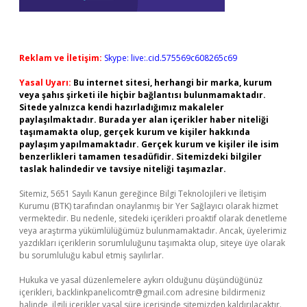
Reklam ve İletişim:
Skype: live:.cid.575569c608265c69
Yasal Uyarı:
Bu internet sitesi, herhangi bir marka, kurum
veya şahıs şirketi ile hiçbir bağlantısı bulunmamaktadır.
Sitede yalnızca kendi hazırladığımız makaleler
paylaşılmaktadır. Burada yer alan içerikler haber niteliği
taşımamakta olup, gerçek kurum ve kişiler hakkında
paylaşım yapılmamaktadır. Gerçek kurum ve kişiler ile isim
benzerlikleri tamamen tesadüfidir. Sitemizdeki bilgiler
taslak halindedir ve tavsiye niteliği taşımazlar.
Sitemiz, 5651 Sayılı Kanun gereğince Bilgi Teknolojileri ve İletişim
Kurumu (BTK) tarafından onaylanmış bir Yer Sağlayıcı olarak hizmet
vermektedir. Bu nedenle, sitedeki içerikleri proaktif olarak denetleme
veya araştırma yükümlülüğümüz bulunmamaktadır. Ancak, üyelerimiz
yazdıkları içeriklerin sorumluluğunu taşımakta olup, siteye üye olarak
bu sorumluluğu kabul etmiş sayılırlar.
Hukuka ve yasal düzenlemelere aykırı olduğunu düşündüğünüz
içerikleri,
backlinkpanelicomtr@gmail.com
adresine bildirmeniz
halinde, ilgili içerikler yasal süre içerisinde sitemizden kaldırılacaktır.