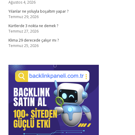
Ağustos 4, 2026
Yılanlar ne yoluyla boşaltım yapar ?
Temmuz 29, 2026
Kürtlerde 3 nokta ne demek ?
Temmuz 27, 2026
Klima 29 derecede çalışır mı ?
Temmuz 25, 2026