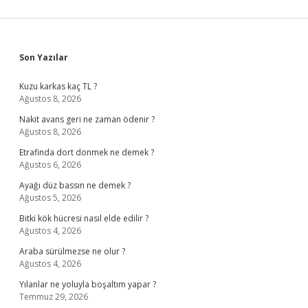
Sidebar
Son Yazılar
Kuzu karkas kaç TL ?
Ağustos 8, 2026
Nakit avans geri ne zaman ödenir ?
Ağustos 8, 2026
Etrafinda dort donmek ne demek ?
Ağustos 6, 2026
Ayağı düz bassın ne demek ?
Ağustos 5, 2026
Bitki kök hücresi nasıl elde edilir ?
Ağustos 4, 2026
Araba sürülmezse ne olur ?
Ağustos 4, 2026
Yılanlar ne yoluyla boşaltım yapar ?
Temmuz 29, 2026