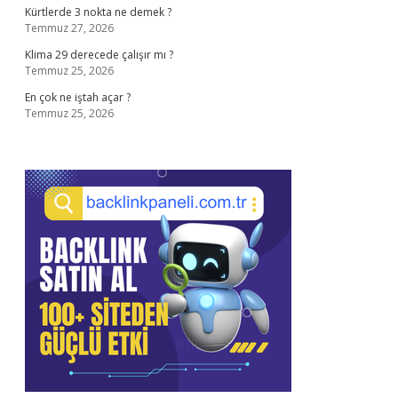
Kürtlerde 3 nokta ne demek ?
Temmuz 27, 2026
Klima 29 derecede çalışır mı ?
Temmuz 25, 2026
En çok ne iştah açar ?
Temmuz 25, 2026