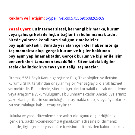
Reklam ve İletişim:
Skype: live:.cid.575569c608265c69
Yasal Uyarı:
Bu internet sitesi, herhangi bir marka, kurum
veya şahıs şirketi ile hiçbir bağlantısı bulunmamaktadır.
Sitede yalnızca kendi hazırladığımız makaleler
paylaşılmaktadır. Burada yer alan içerikler haber niteliği
taşımamakta olup, gerçek kurum ve kişiler hakkında
paylaşım yapılmamaktadır. Gerçek kurum ve kişiler ile isim
benzerlikleri tamamen tesadüfidir. Sitemizdeki bilgiler
taslak halindedir ve tavsiye niteliği taşımazlar.
Sitemiz, 5651 Sayılı Kanun gereğince Bilgi Teknolojileri ve İletişim
Kurumu (BTK) tarafından onaylanmış bir Yer Sağlayıcı olarak hizmet
vermektedir. Bu nedenle, sitedeki içerikleri proaktif olarak denetleme
veya araştırma yükümlülüğümüz bulunmamaktadır. Ancak, üyelerimiz
yazdıkları içeriklerin sorumluluğunu taşımakta olup, siteye üye olarak
bu sorumluluğu kabul etmiş sayılırlar.
Hukuka ve yasal düzenlemelere aykırı olduğunu düşündüğünüz
içerikleri,
backlinkpanelicomtr@gmail.com
adresine bildirmeniz
halinde, ilgili içerikler yasal süre içerisinde sitemizden kaldırılacaktır.