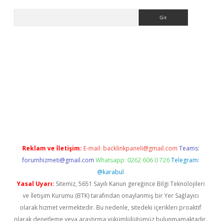
Arama
giriş
Reklam ve İletişim:
E-mail:
backlinkpaneli@gmail.com
Teams:
forumhizmeti@gmail.com
Whatsapp: 0262 606 0 726
Telegram:
@karabul
Yasal Uyarı:
Sitemiz, 5651 Sayılı Kanun gereğince Bilgi Teknolojileri
ve İletişim Kurumu (BTK) tarafından onaylanmış bir Yer Sağlayıcı
olarak hizmet vermektedir. Bu nedenle, sitedeki içerikleri proaktif
olarak denetleme veya araştırma yükümlülüğümüz bulunmamaktadır.