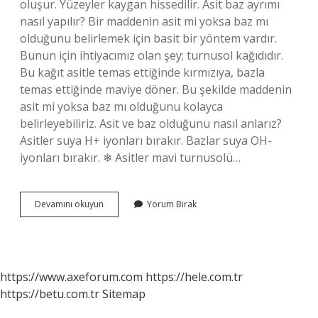
oluşur. Yüzeyler kaygan hissedilir. Asit baz ayrımı
nasıl yapılır? Bir maddenin asit mi yoksa baz mı
olduğunu belirlemek için basit bir yöntem vardır.
Bunun için ihtiyacımız olan şey; turnusol kağıdıdır.
Bu kağıt asitle temas ettiğinde kırmızıya, bazla
temas ettiğinde maviye döner. Bu şekilde maddenin
asit mi yoksa baz mı olduğunu kolayca
belirleyebiliriz. Asit ve baz olduğunu nasıl anlarız?
Asitler suya H+ iyonları bırakır. Bazlar suya OH-
iyonları bırakır. ❄ Asitler mavi turnusolü…
Asit
Devamını okuyun
Yorum Bırak
Ve
Baz
Arasındaki
Fark
Nedir
https://www.axeforum.com
https://hele.com.tr
https://betu.com.tr
Sitemap