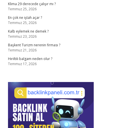
Klima 29 derecede çalışır mı ?
Temmuz 25, 2026
En çok ne iştah açar ?
Temmuz 25, 2026
Kalb eylemek ne demek ?
Temmuz 23, 2026
Başkent Turizm nerenin firması ?
Temmuz 21, 2026
Hırıltılı balgam neden olur ?
Temmuz 17, 2026