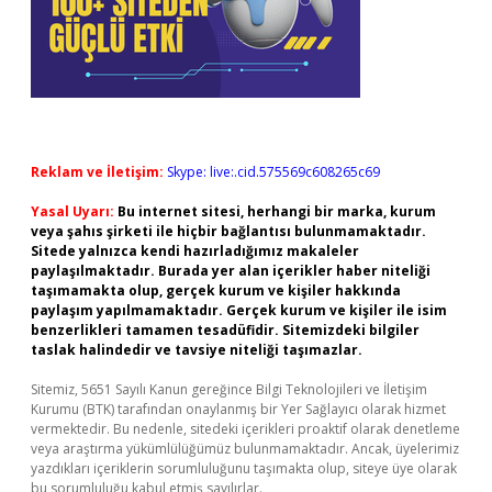
Reklam ve İletişim:
Skype: live:.cid.575569c608265c69
Yasal Uyarı:
Bu internet sitesi, herhangi bir marka, kurum
veya şahıs şirketi ile hiçbir bağlantısı bulunmamaktadır.
Sitede yalnızca kendi hazırladığımız makaleler
paylaşılmaktadır. Burada yer alan içerikler haber niteliği
taşımamakta olup, gerçek kurum ve kişiler hakkında
paylaşım yapılmamaktadır. Gerçek kurum ve kişiler ile isim
benzerlikleri tamamen tesadüfidir. Sitemizdeki bilgiler
taslak halindedir ve tavsiye niteliği taşımazlar.
Sitemiz, 5651 Sayılı Kanun gereğince Bilgi Teknolojileri ve İletişim
Kurumu (BTK) tarafından onaylanmış bir Yer Sağlayıcı olarak hizmet
vermektedir. Bu nedenle, sitedeki içerikleri proaktif olarak denetleme
veya araştırma yükümlülüğümüz bulunmamaktadır. Ancak, üyelerimiz
yazdıkları içeriklerin sorumluluğunu taşımakta olup, siteye üye olarak
bu sorumluluğu kabul etmiş sayılırlar.