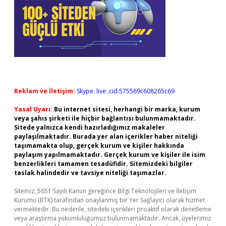
Reklam ve İletişim:
Skype: live:.cid.575569c608265c69
Yasal Uyarı:
Bu internet sitesi, herhangi bir marka, kurum
veya şahıs şirketi ile hiçbir bağlantısı bulunmamaktadır.
Sitede yalnızca kendi hazırladığımız makaleler
paylaşılmaktadır. Burada yer alan içerikler haber niteliği
taşımamakta olup, gerçek kurum ve kişiler hakkında
paylaşım yapılmamaktadır. Gerçek kurum ve kişiler ile isim
benzerlikleri tamamen tesadüfidir. Sitemizdeki bilgiler
taslak halindedir ve tavsiye niteliği taşımazlar.
Sitemiz, 5651 Sayılı Kanun gereğince Bilgi Teknolojileri ve İletişim
Kurumu (BTK) tarafından onaylanmış bir Yer Sağlayıcı olarak hizmet
vermektedir. Bu nedenle, sitedeki içerikleri proaktif olarak denetleme
veya araştırma yükümlülüğümüz bulunmamaktadır. Ancak, üyelerimiz