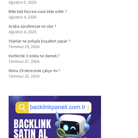
Ağustos 5, 2026
Bitki kök hücresi nasıl elde edilir ?
Ağustos 4, 2026
Araba sürülmezse ne olur ?
Ağustos 4, 2026
Yılanlar ne yoluyla boşaltım yapar ?
Temmuz 29, 2026
Kürtlerde 3 nokta ne demek ?
Temmuz 27, 2026
Klima 29 derecede çalışır mı ?
Temmuz 25, 2026