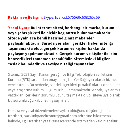
Reklam ve İletişim:
Skype: live:.cid.575569c608265c69
Yasal Uyarı:
Bu internet sitesi, herhangi bir marka, kurum
veya şahıs şirketi ile hiçbir bağlantısı bulunmamaktadır.
Sitede yalnızca kendi hazırladığımız makaleler
paylaşılmaktadır. Burada yer alan içerikler haber niteliği
taşımamakta olup, gerçek kurum ve kişiler hakkında
paylaşım yapılmamaktadır. Gerçek kurum ve kişiler ile isim
benzerlikleri tamamen tesadüfidir. Sitemizdeki bilgiler
taslak halindedir ve tavsiye niteliği taşımazlar.
Sitemiz, 5651 Sayılı Kanun gereğince Bilgi Teknolojileri ve İletişim
Kurumu (BTK) tarafından onaylanmış bir Yer Sağlayıcı olarak hizmet
vermektedir. Bu nedenle, sitedeki içerikleri proaktif olarak denetleme
veya araştırma yükümlülüğümüz bulunmamaktadır. Ancak, üyelerimiz
yazdıkları içeriklerin sorumluluğunu taşımakta olup, siteye üye olarak
bu sorumluluğu kabul etmiş sayılırlar.
Hukuka ve yasal düzenlemelere aykırı olduğunu düşündüğünüz
içerikleri,
backlinkpanelicomtr@gmail.com
adresine bildirmeniz
halinde, ilgili içerikler yasal süre içerisinde sitemizden kaldırılacaktır.