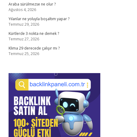
Araba sürülmezse ne olur ?
Ağustos 4, 2026
Yılanlar ne yoluyla boşaltım yapar ?
Temmuz 29, 2026
Kürtlerde 3 nokta ne demek ?
Temmuz 27, 2026
Klima 29 derecede çalışır mı ?
Temmuz 25, 2026