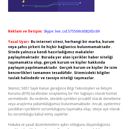
Reklam ve İletişim:
Skype: live:.cid.575569c608265c69
Yasal Uyarı:
Bu internet sitesi, herhangi bir marka, kurum
veya şahıs şirketi ile hiçbir bağlantısı bulunmamaktadır.
Sitede yalnızca kendi hazırladığımız makaleler
paylaşılmaktadır. Burada yer alan içerikler haber niteliği
taşımamakta olup, gerçek kurum ve kişiler hakkında
paylaşım yapılmamaktadır. Gerçek kurum ve kişiler ile isim
benzerlikleri tamamen tesadüfidir. Sitemizdeki bilgiler
taslak halindedir ve tavsiye niteliği taşımazlar.
Sitemiz, 5651 Sayılı Kanun gereğince Bilgi Teknolojileri ve İletişim
Kurumu (BTK) tarafından onaylanmış bir Yer Sağlayıcı olarak hizmet
vermektedir. Bu nedenle, sitedeki içerikleri proaktif olarak denetleme
veya araştırma yükümlülüğümüz bulunmamaktadır. Ancak, üyelerimiz
yazdıkları içeriklerin sorumluluğunu taşımakta olup, siteye üye olarak
bu sorumluluğu kabul etmiş sayılırlar.
Hukuka ve yasal düzenlemelere aykırı olduğunu düşündüğünüz