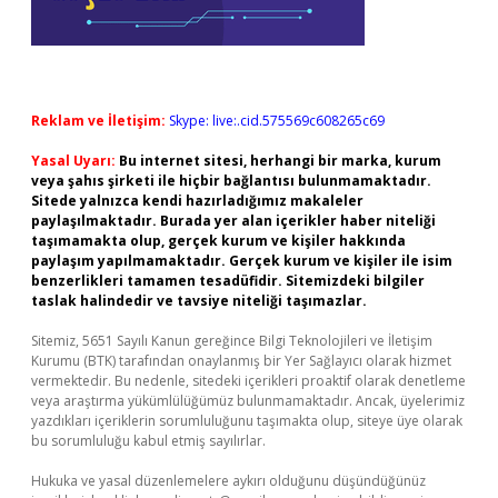
Reklam ve İletişim:
Skype: live:.cid.575569c608265c69
Yasal Uyarı:
Bu internet sitesi, herhangi bir marka, kurum
veya şahıs şirketi ile hiçbir bağlantısı bulunmamaktadır.
Sitede yalnızca kendi hazırladığımız makaleler
paylaşılmaktadır. Burada yer alan içerikler haber niteliği
taşımamakta olup, gerçek kurum ve kişiler hakkında
paylaşım yapılmamaktadır. Gerçek kurum ve kişiler ile isim
benzerlikleri tamamen tesadüfidir. Sitemizdeki bilgiler
taslak halindedir ve tavsiye niteliği taşımazlar.
Sitemiz, 5651 Sayılı Kanun gereğince Bilgi Teknolojileri ve İletişim
Kurumu (BTK) tarafından onaylanmış bir Yer Sağlayıcı olarak hizmet
vermektedir. Bu nedenle, sitedeki içerikleri proaktif olarak denetleme
veya araştırma yükümlülüğümüz bulunmamaktadır. Ancak, üyelerimiz
yazdıkları içeriklerin sorumluluğunu taşımakta olup, siteye üye olarak
bu sorumluluğu kabul etmiş sayılırlar.
Hukuka ve yasal düzenlemelere aykırı olduğunu düşündüğünüz