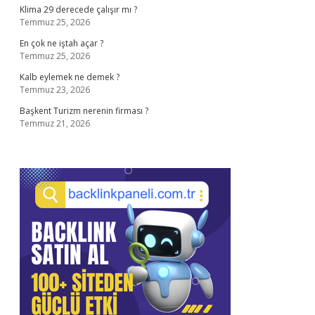
Klima 29 derecede çalışır mı ?
Temmuz 25, 2026
En çok ne iştah açar ?
Temmuz 25, 2026
Kalb eylemek ne demek ?
Temmuz 23, 2026
Başkent Turizm nerenin firması ?
Temmuz 21, 2026