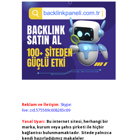
Reklam ve İletişim:
Skype:
live:.cid.575569c608265c69
Yasal Uyarı:
Bu internet sitesi, herhangi bir
marka, kurum veya şahıs şirketi ile hiçbir
bağlantısı bulunmamaktadır. Sitede yalnızca
kendi hazırladığımız makaleler