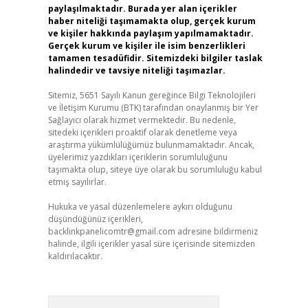
paylaşılmaktadır. Burada yer alan içerikler
haber niteliği taşımamakta olup, gerçek kurum
ve kişiler hakkında paylaşım yapılmamaktadır.
Gerçek kurum ve kişiler ile isim benzerlikleri
tamamen tesadüfidir. Sitemizdeki bilgiler taslak
halindedir ve tavsiye niteliği taşımazlar.
Sitemiz, 5651 Sayılı Kanun gereğince Bilgi Teknolojileri
ve İletişim Kurumu (BTK) tarafından onaylanmış bir Yer
Sağlayıcı olarak hizmet vermektedir. Bu nedenle,
sitedeki içerikleri proaktif olarak denetleme veya
araştırma yükümlülüğümüz bulunmamaktadır. Ancak,
üyelerimiz yazdıkları içeriklerin sorumluluğunu
taşımakta olup, siteye üye olarak bu sorumluluğu kabul
etmiş sayılırlar.
Hukuka ve yasal düzenlemelere aykırı olduğunu
düşündüğünüz içerikleri,
backlinkpanelicomtr@gmail.com
adresine bildirmeniz
halinde, ilgili içerikler yasal süre içerisinde sitemizden
kaldırılacaktır.
Arama