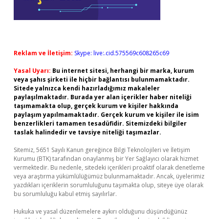
Reklam ve İletişim:
Skype: live:.cid.575569c608265c69
Yasal Uyarı:
Bu internet sitesi, herhangi bir marka, kurum
veya şahıs şirketi ile hiçbir bağlantısı bulunmamaktadır.
Sitede yalnızca kendi hazırladığımız makaleler
paylaşılmaktadır. Burada yer alan içerikler haber niteliği
taşımamakta olup, gerçek kurum ve kişiler hakkında
paylaşım yapılmamaktadır. Gerçek kurum ve kişiler ile isim
benzerlikleri tamamen tesadüfidir. Sitemizdeki bilgiler
taslak halindedir ve tavsiye niteliği taşımazlar.
Sitemiz, 5651 Sayılı Kanun gereğince Bilgi Teknolojileri ve İletişim
Kurumu (BTK) tarafından onaylanmış bir Yer Sağlayıcı olarak hizmet
vermektedir. Bu nedenle, sitedeki içerikleri proaktif olarak denetleme
veya araştırma yükümlülüğümüz bulunmamaktadır. Ancak, üyelerimiz
yazdıkları içeriklerin sorumluluğunu taşımakta olup, siteye üye olarak
bu sorumluluğu kabul etmiş sayılırlar.
Hukuka ve yasal düzenlemelere aykırı olduğunu düşündüğünüz