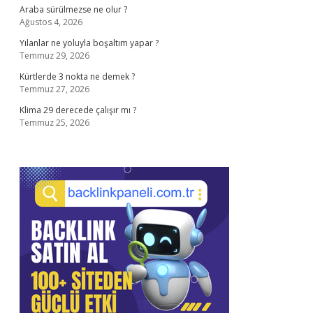
Araba sürülmezse ne olur ?
Ağustos 4, 2026
Yılanlar ne yoluyla boşaltım yapar ?
Temmuz 29, 2026
Kürtlerde 3 nokta ne demek ?
Temmuz 27, 2026
Klima 29 derecede çalışır mı ?
Temmuz 25, 2026