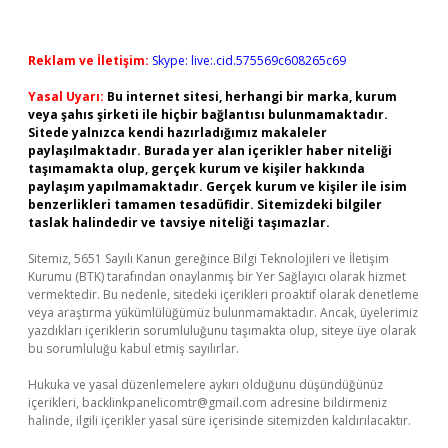
Reklam ve İletişim:
Skype: live:.cid.575569c608265c69
Yasal Uyarı:
Bu internet sitesi, herhangi bir marka, kurum
veya şahıs şirketi ile hiçbir bağlantısı bulunmamaktadır.
Sitede yalnızca kendi hazırladığımız makaleler
paylaşılmaktadır. Burada yer alan içerikler haber niteliği
taşımamakta olup, gerçek kurum ve kişiler hakkında
paylaşım yapılmamaktadır. Gerçek kurum ve kişiler ile isim
benzerlikleri tamamen tesadüfidir. Sitemizdeki bilgiler
taslak halindedir ve tavsiye niteliği taşımazlar.
Sitemiz, 5651 Sayılı Kanun gereğince Bilgi Teknolojileri ve İletişim
Kurumu (BTK) tarafından onaylanmış bir Yer Sağlayıcı olarak hizmet
vermektedir. Bu nedenle, sitedeki içerikleri proaktif olarak denetleme
veya araştırma yükümlülüğümüz bulunmamaktadır. Ancak, üyelerimiz
yazdıkları içeriklerin sorumluluğunu taşımakta olup, siteye üye olarak
bu sorumluluğu kabul etmiş sayılırlar.
Hukuka ve yasal düzenlemelere aykırı olduğunu düşündüğünüz
içerikleri,
backlinkpanelicomtr@gmail.com
adresine bildirmeniz
halinde, ilgili içerikler yasal süre içerisinde sitemizden kaldırılacaktır.