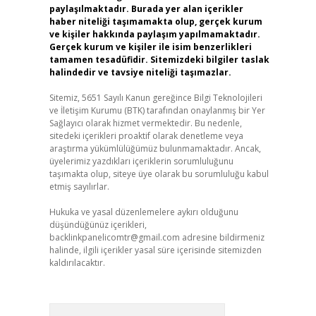
paylaşılmaktadır. Burada yer alan içerikler
haber niteliği taşımamakta olup, gerçek kurum
ve kişiler hakkında paylaşım yapılmamaktadır.
Gerçek kurum ve kişiler ile isim benzerlikleri
tamamen tesadüfidir. Sitemizdeki bilgiler taslak
halindedir ve tavsiye niteliği taşımazlar.
Sitemiz, 5651 Sayılı Kanun gereğince Bilgi Teknolojileri
ve İletişim Kurumu (BTK) tarafından onaylanmış bir Yer
Sağlayıcı olarak hizmet vermektedir. Bu nedenle,
sitedeki içerikleri proaktif olarak denetleme veya
araştırma yükümlülüğümüz bulunmamaktadır. Ancak,
üyelerimiz yazdıkları içeriklerin sorumluluğunu
taşımakta olup, siteye üye olarak bu sorumluluğu kabul
etmiş sayılırlar.
Hukuka ve yasal düzenlemelere aykırı olduğunu
düşündüğünüz içerikleri,
backlinkpanelicomtr@gmail.com
adresine bildirmeniz
halinde, ilgili içerikler yasal süre içerisinde sitemizden
kaldırılacaktır.
Arama