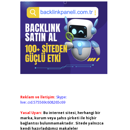
Reklam ve İletişim:
Skype:
live:.cid.575569c608265c69
Yasal Uyarı:
Bu internet sitesi, herhangi bir
marka, kurum veya şahıs şirketi ile hiçbir
bağlantısı bulunmamaktadır. Sitede yalnızca
kendi hazırladığımız makaleler