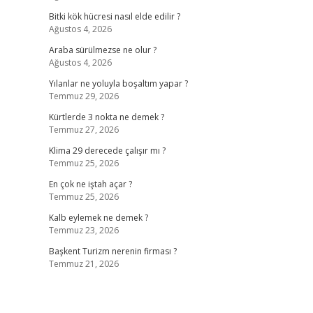
Bitki kök hücresi nasıl elde edilir ?
Ağustos 4, 2026
Araba sürülmezse ne olur ?
Ağustos 4, 2026
Yılanlar ne yoluyla boşaltım yapar ?
Temmuz 29, 2026
Kürtlerde 3 nokta ne demek ?
Temmuz 27, 2026
Klima 29 derecede çalışır mı ?
Temmuz 25, 2026
En çok ne iştah açar ?
Temmuz 25, 2026
Kalb eylemek ne demek ?
Temmuz 23, 2026
Başkent Turizm nerenin firması ?
Temmuz 21, 2026