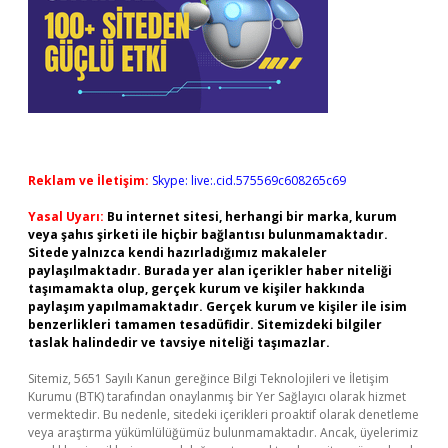
Reklam ve İletişim:
Skype: live:.cid.575569c608265c69
Yasal Uyarı:
Bu internet sitesi, herhangi bir marka, kurum
veya şahıs şirketi ile hiçbir bağlantısı bulunmamaktadır.
Sitede yalnızca kendi hazırladığımız makaleler
paylaşılmaktadır. Burada yer alan içerikler haber niteliği
taşımamakta olup, gerçek kurum ve kişiler hakkında
paylaşım yapılmamaktadır. Gerçek kurum ve kişiler ile isim
benzerlikleri tamamen tesadüfidir. Sitemizdeki bilgiler
taslak halindedir ve tavsiye niteliği taşımazlar.
Sitemiz, 5651 Sayılı Kanun gereğince Bilgi Teknolojileri ve İletişim
Kurumu (BTK) tarafından onaylanmış bir Yer Sağlayıcı olarak hizmet
vermektedir. Bu nedenle, sitedeki içerikleri proaktif olarak denetleme
veya araştırma yükümlülüğümüz bulunmamaktadır. Ancak, üyelerimiz