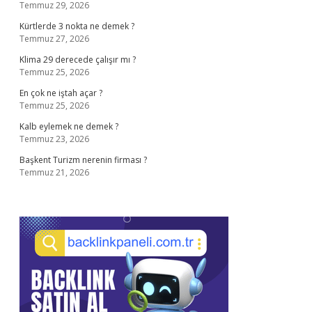
Temmuz 29, 2026
Kürtlerde 3 nokta ne demek ?
Temmuz 27, 2026
Klima 29 derecede çalışır mı ?
Temmuz 25, 2026
En çok ne iştah açar ?
Temmuz 25, 2026
Kalb eylemek ne demek ?
Temmuz 23, 2026
Başkent Turizm nerenin firması ?
Temmuz 21, 2026