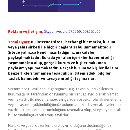
Reklam ve İletişim:
Skype: live:.cid.575569c608265c69
Yasal Uyarı:
Bu internet sitesi, herhangi bir marka, kurum
veya şahıs şirketi ile hiçbir bağlantısı bulunmamaktadır.
Sitede yalnızca kendi hazırladığımız makaleler
paylaşılmaktadır. Burada yer alan içerikler haber niteliği
taşımamakta olup, gerçek kurum ve kişiler hakkında
paylaşım yapılmamaktadır. Gerçek kurum ve kişiler ile isim
benzerlikleri tamamen tesadüfidir. Sitemizdeki bilgiler
taslak halindedir ve tavsiye niteliği taşımazlar.
Sitemiz, 5651 Sayılı Kanun gereğince Bilgi Teknolojileri ve İletişim
Kurumu (BTK) tarafından onaylanmış bir Yer Sağlayıcı olarak hizmet
vermektedir. Bu nedenle, sitedeki içerikleri proaktif olarak denetleme
veya araştırma yükümlülüğümüz bulunmamaktadır. Ancak, üyelerimiz
yazdıkları içeriklerin sorumluluğunu taşımakta olup, siteye üye olarak
bu sorumluluğu kabul etmiş sayılırlar.
Hukuka ve yasal düzenlemelere aykırı olduğunu düşündüğünüz