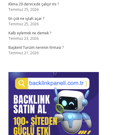
Klima 29 derecede çalışır mı ?
Temmuz 25, 2026
En çok ne iştah açar ?
Temmuz 25, 2026
Kalb eylemek ne demek ?
Temmuz 23, 2026
Başkent Turizm nerenin firması ?
Temmuz 21, 2026