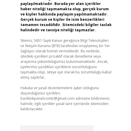
paylaşılmaktadır. Burada yer alan içerikler
haber niteliği taşımamakta olup, gerçek kurum
ve kişiler hakkında paylaşım yapılmamaktadır.
Gerçek kurum ve kişiler ile isim benzerlikleri
tamamen tesadüfidir. Sitemizdeki bilgiler taslak
halindedir ve tavsiye niteliği taşımazlar.
Sitemiz, 5651 Sayılı Kanun gereğince Bilgi Teknolojileri
ve İletişim Kurumu (BTK) tarafından onaylanmış bir Yer
Sağlayıcı olarak hizmet vermektedir. Bu nedenle,
sitedeki içerikleri proaktif olarak denetleme veya
araştırma yükümlülüğümüz bulunmamaktadır. Ancak,
üyelerimiz yazdıkları içeriklerin sorumluluğunu
taşımakta olup, siteye üye olarak bu sorumluluğu kabul
etmiş sayılırlar.
Hukuka ve yasal düzenlemelere aykırı olduğunu
düşündüğünüz içerikleri,
backlinkpanelicomtr@gmail.com
adresine bildirmeniz
halinde, ilgili içerikler yasal süre içerisinde sitemizden
kaldırılacaktır.
Arama