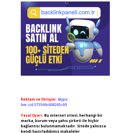
Reklam ve İletişim:
Skype:
live:.cid.575569c608265c69
Yasal Uyarı:
Bu internet sitesi, herhangi bir
marka, kurum veya şahıs şirketi ile hiçbir
bağlantısı bulunmamaktadır. Sitede yalnızca
kendi hazırladığımız makaleler