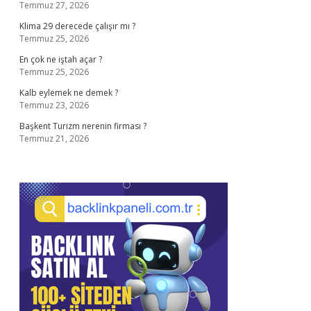
Temmuz 27, 2026
Klima 29 derecede çalışır mı ?
Temmuz 25, 2026
En çok ne iştah açar ?
Temmuz 25, 2026
Kalb eylemek ne demek ?
Temmuz 23, 2026
Başkent Turizm nerenin firması ?
Temmuz 21, 2026