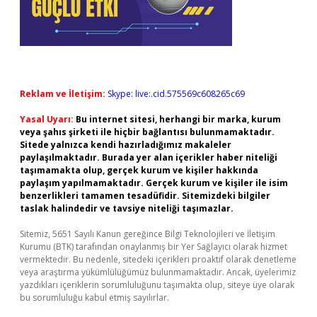
Reklam ve İletişim:
Skype: live:.cid.575569c608265c69
Yasal Uyarı:
Bu internet sitesi, herhangi bir marka, kurum
veya şahıs şirketi ile hiçbir bağlantısı bulunmamaktadır.
Sitede yalnızca kendi hazırladığımız makaleler
paylaşılmaktadır. Burada yer alan içerikler haber niteliği
taşımamakta olup, gerçek kurum ve kişiler hakkında
paylaşım yapılmamaktadır. Gerçek kurum ve kişiler ile isim
benzerlikleri tamamen tesadüfidir. Sitemizdeki bilgiler
taslak halindedir ve tavsiye niteliği taşımazlar.
Sitemiz, 5651 Sayılı Kanun gereğince Bilgi Teknolojileri ve İletişim
Kurumu (BTK) tarafından onaylanmış bir Yer Sağlayıcı olarak hizmet
vermektedir. Bu nedenle, sitedeki içerikleri proaktif olarak denetleme
veya araştırma yükümlülüğümüz bulunmamaktadır. Ancak, üyelerimiz
yazdıkları içeriklerin sorumluluğunu taşımakta olup, siteye üye olarak
bu sorumluluğu kabul etmiş sayılırlar.