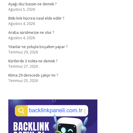
Ayağı düz bassın ne demek ?
Ağustos 5, 2026
Bitki kök hücresi nasıl elde edilir ?
Ağustos 4, 2026
Araba sürülmezse ne olur ?
Ağustos 4, 2026
Yılanlar ne yoluyla boşaltım yapar ?
Temmuz 29, 2026
Kürtlerde 3 nokta ne demek ?
Temmuz 27, 2026
Klima 29 derecede çalışır mı ?
Temmuz 25, 2026