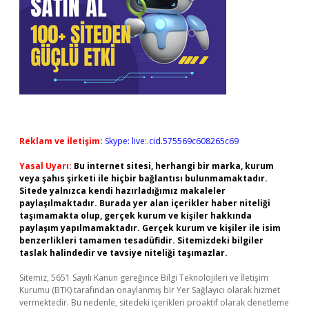
Reklam ve İletişim:
Skype: live:.cid.575569c608265c69
Yasal Uyarı:
Bu internet sitesi, herhangi bir marka, kurum
veya şahıs şirketi ile hiçbir bağlantısı bulunmamaktadır.
Sitede yalnızca kendi hazırladığımız makaleler
paylaşılmaktadır. Burada yer alan içerikler haber niteliği
taşımamakta olup, gerçek kurum ve kişiler hakkında
paylaşım yapılmamaktadır. Gerçek kurum ve kişiler ile isim
benzerlikleri tamamen tesadüfidir. Sitemizdeki bilgiler
taslak halindedir ve tavsiye niteliği taşımazlar.
Sitemiz, 5651 Sayılı Kanun gereğince Bilgi Teknolojileri ve İletişim
Kurumu (BTK) tarafından onaylanmış bir Yer Sağlayıcı olarak hizmet
vermektedir. Bu nedenle, sitedeki içerikleri proaktif olarak denetleme