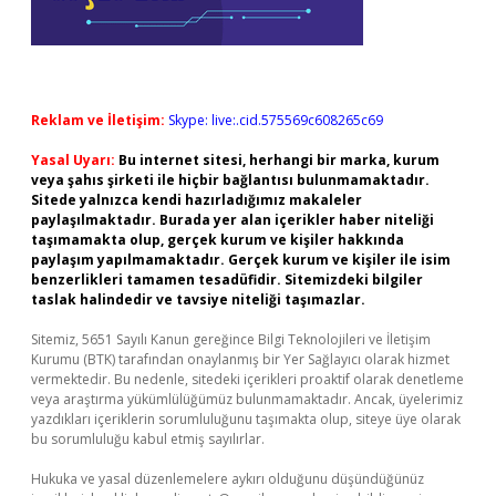
Reklam ve İletişim:
Skype: live:.cid.575569c608265c69
Yasal Uyarı:
Bu internet sitesi, herhangi bir marka, kurum
veya şahıs şirketi ile hiçbir bağlantısı bulunmamaktadır.
Sitede yalnızca kendi hazırladığımız makaleler
paylaşılmaktadır. Burada yer alan içerikler haber niteliği
taşımamakta olup, gerçek kurum ve kişiler hakkında
paylaşım yapılmamaktadır. Gerçek kurum ve kişiler ile isim
benzerlikleri tamamen tesadüfidir. Sitemizdeki bilgiler
taslak halindedir ve tavsiye niteliği taşımazlar.
Sitemiz, 5651 Sayılı Kanun gereğince Bilgi Teknolojileri ve İletişim
Kurumu (BTK) tarafından onaylanmış bir Yer Sağlayıcı olarak hizmet
vermektedir. Bu nedenle, sitedeki içerikleri proaktif olarak denetleme
veya araştırma yükümlülüğümüz bulunmamaktadır. Ancak, üyelerimiz
yazdıkları içeriklerin sorumluluğunu taşımakta olup, siteye üye olarak
bu sorumluluğu kabul etmiş sayılırlar.
Hukuka ve yasal düzenlemelere aykırı olduğunu düşündüğünüz