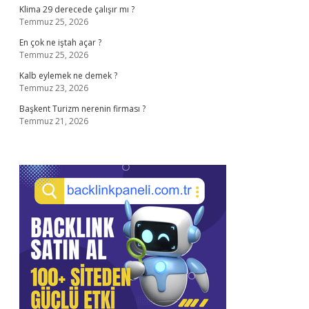
Klima 29 derecede çalışır mı ?
Temmuz 25, 2026
En çok ne iştah açar ?
Temmuz 25, 2026
Kalb eylemek ne demek ?
Temmuz 23, 2026
Başkent Turizm nerenin firması ?
Temmuz 21, 2026