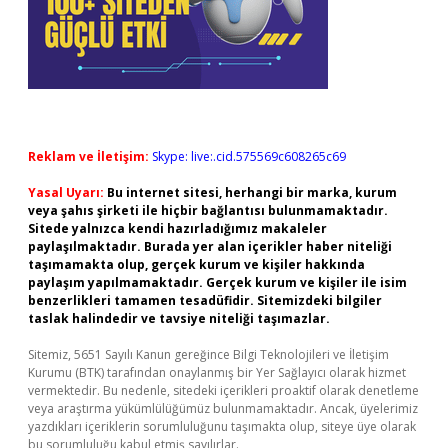
Reklam ve İletişim:
Skype: live:.cid.575569c608265c69
Yasal Uyarı:
Bu internet sitesi, herhangi bir marka, kurum
veya şahıs şirketi ile hiçbir bağlantısı bulunmamaktadır.
Sitede yalnızca kendi hazırladığımız makaleler
paylaşılmaktadır. Burada yer alan içerikler haber niteliği
taşımamakta olup, gerçek kurum ve kişiler hakkında
paylaşım yapılmamaktadır. Gerçek kurum ve kişiler ile isim
benzerlikleri tamamen tesadüfidir. Sitemizdeki bilgiler
taslak halindedir ve tavsiye niteliği taşımazlar.
Sitemiz, 5651 Sayılı Kanun gereğince Bilgi Teknolojileri ve İletişim
Kurumu (BTK) tarafından onaylanmış bir Yer Sağlayıcı olarak hizmet
vermektedir. Bu nedenle, sitedeki içerikleri proaktif olarak denetleme
veya araştırma yükümlülüğümüz bulunmamaktadır. Ancak, üyelerimiz
yazdıkları içeriklerin sorumluluğunu taşımakta olup, siteye üye olarak
bu sorumluluğu kabul etmiş sayılırlar.