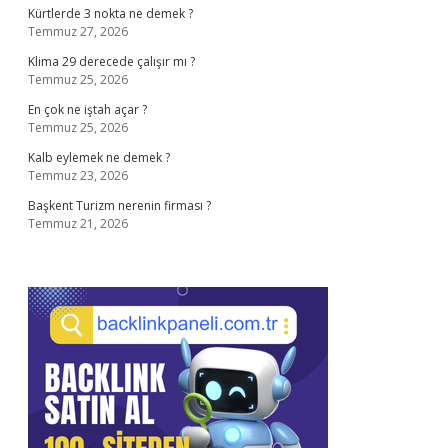
Kürtlerde 3 nokta ne demek ?
Temmuz 27, 2026
Klima 29 derecede çalışır mı ?
Temmuz 25, 2026
En çok ne iştah açar ?
Temmuz 25, 2026
Kalb eylemek ne demek ?
Temmuz 23, 2026
Başkent Turizm nerenin firması ?
Temmuz 21, 2026