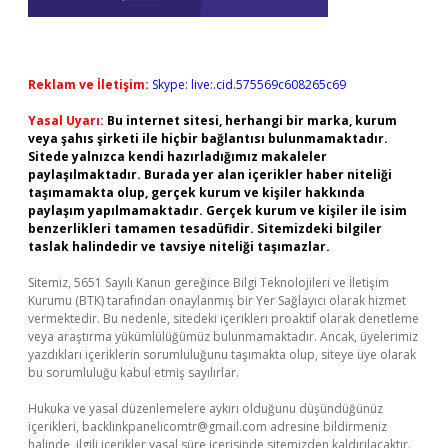
Reklam ve İletişim:
Skype: live:.cid.575569c608265c69
Yasal Uyarı:
Bu internet sitesi, herhangi bir marka, kurum
veya şahıs şirketi ile hiçbir bağlantısı bulunmamaktadır.
Sitede yalnızca kendi hazırladığımız makaleler
paylaşılmaktadır. Burada yer alan içerikler haber niteliği
taşımamakta olup, gerçek kurum ve kişiler hakkında
paylaşım yapılmamaktadır. Gerçek kurum ve kişiler ile isim
benzerlikleri tamamen tesadüfidir. Sitemizdeki bilgiler
taslak halindedir ve tavsiye niteliği taşımazlar.
Sitemiz, 5651 Sayılı Kanun gereğince Bilgi Teknolojileri ve İletişim
Kurumu (BTK) tarafından onaylanmış bir Yer Sağlayıcı olarak hizmet
vermektedir. Bu nedenle, sitedeki içerikleri proaktif olarak denetleme
veya araştırma yükümlülüğümüz bulunmamaktadır. Ancak, üyelerimiz
yazdıkları içeriklerin sorumluluğunu taşımakta olup, siteye üye olarak
bu sorumluluğu kabul etmiş sayılırlar.
Hukuka ve yasal düzenlemelere aykırı olduğunu düşündüğünüz
içerikleri,
backlinkpanelicomtr@gmail.com
adresine bildirmeniz
halinde, ilgili içerikler yasal süre içerisinde sitemizden kaldırılacaktır.