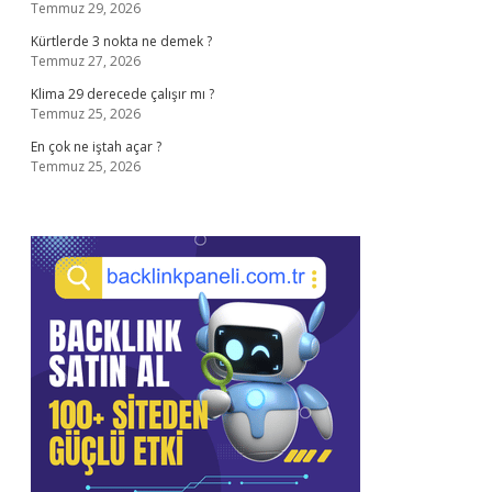
Temmuz 29, 2026
Kürtlerde 3 nokta ne demek ?
Temmuz 27, 2026
Klima 29 derecede çalışır mı ?
Temmuz 25, 2026
En çok ne iştah açar ?
Temmuz 25, 2026