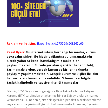
Reklam ve İletişim:
Skype: live:.cid.575569c608265c69
Yasal Uyarı:
Bu internet sitesi, herhangi bir marka, kurum
veya şahıs şirketi ile hiçbir bağlantısı bulunmamaktadır.
Sitede yalnızca kendi hazırladığımız makaleler
paylaşılmaktadır. Burada yer alan içerikler haber niteliği
taşımamakta olup, gerçek kurum ve kişiler hakkında
paylaşım yapılmamaktadır. Gerçek kurum ve kişiler ile isim
benzerlikleri tamamen tesadüfidir. Sitemizdeki bilgiler
taslak halindedir ve tavsiye niteliği taşımazlar.
Sitemiz, 5651 Sayılı Kanun gereğince Bilgi Teknolojileri ve İletişim
Kurumu (BTK) tarafından onaylanmış bir Yer Sağlayıcı olarak hizmet
vermektedir. Bu nedenle, sitedeki içerikleri proaktif olarak denetleme
veya araştırma yükümlülüğümüz bulunmamaktadır. Ancak, üyelerimiz