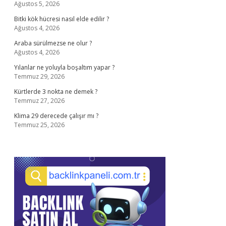
Ağustos 5, 2026
Bitki kök hücresi nasıl elde edilir ?
Ağustos 4, 2026
Araba sürülmezse ne olur ?
Ağustos 4, 2026
Yılanlar ne yoluyla boşaltım yapar ?
Temmuz 29, 2026
Kürtlerde 3 nokta ne demek ?
Temmuz 27, 2026
Klima 29 derecede çalışır mı ?
Temmuz 25, 2026