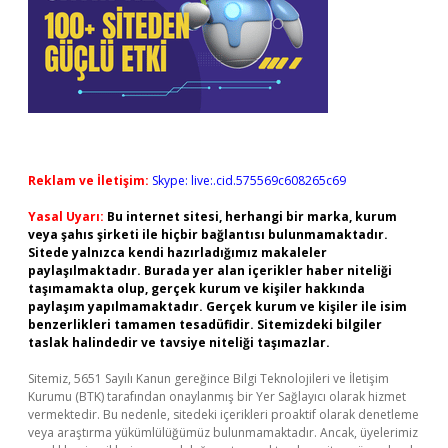
Reklam ve İletişim:
Skype: live:.cid.575569c608265c69
Yasal Uyarı:
Bu internet sitesi, herhangi bir marka, kurum
veya şahıs şirketi ile hiçbir bağlantısı bulunmamaktadır.
Sitede yalnızca kendi hazırladığımız makaleler
paylaşılmaktadır. Burada yer alan içerikler haber niteliği
taşımamakta olup, gerçek kurum ve kişiler hakkında
paylaşım yapılmamaktadır. Gerçek kurum ve kişiler ile isim
benzerlikleri tamamen tesadüfidir. Sitemizdeki bilgiler
taslak halindedir ve tavsiye niteliği taşımazlar.
Sitemiz, 5651 Sayılı Kanun gereğince Bilgi Teknolojileri ve İletişim
Kurumu (BTK) tarafından onaylanmış bir Yer Sağlayıcı olarak hizmet
vermektedir. Bu nedenle, sitedeki içerikleri proaktif olarak denetleme
veya araştırma yükümlülüğümüz bulunmamaktadır. Ancak, üyelerimiz