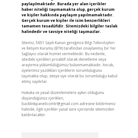
paylaşılmaktadır. Burada yer alan içerikler
haber niteliği taşımamakta olup, gerçek kurum
ve kişiler hakkında paylaşım yapılmamaktadır.
Gerçek kurum ve kişiler ile isim benzerlikleri
tamamen tesadüfidir. Sitemizdeki bilgiler taslak
halindedir ve tavsiye niteliği taşımazlar.
Sitemiz, 5651 Sayılı Kanun gereğince Bilgi Teknolojileri
ve İletişim Kurumu (BTK) tarafından onaylanmış bir Yer
Sağlayıcı olarak hizmet vermektedir. Bu nedenle,
sitedeki içerikleri proaktif olarak denetleme veya
araştırma yükümlülüğümüz bulunmamaktadır. Ancak,
üyelerimiz yazdıkları içeriklerin sorumluluğunu
taşımakta olup, siteye üye olarak bu sorumluluğu kabul
etmiş sayılırlar.
Hukuka ve yasal düzenlemelere aykırı olduğunu
düşündüğünüz içerikleri,
backlinkpanelicomtr@gmail.com
adresine bildirmeniz
halinde, ilgili içerikler yasal süre içerisinde sitemizden
kaldırılacaktır.
Arama