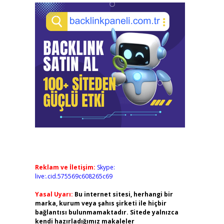
Reklam ve İletişim:
Skype:
live:.cid.575569c608265c69
Yasal Uyarı:
Bu internet sitesi, herhangi bir
marka, kurum veya şahıs şirketi ile hiçbir
bağlantısı bulunmamaktadır. Sitede yalnızca
kendi hazırladığımız makaleler