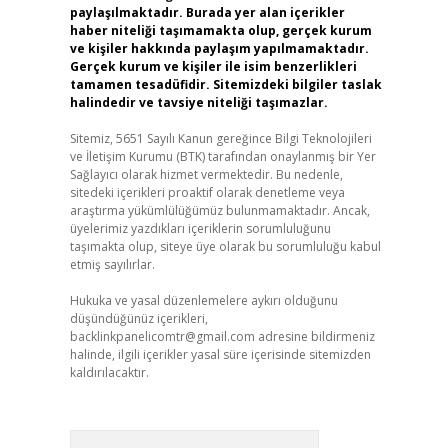
paylaşılmaktadır. Burada yer alan içerikler
haber niteliği taşımamakta olup, gerçek kurum
ve kişiler hakkında paylaşım yapılmamaktadır.
Gerçek kurum ve kişiler ile isim benzerlikleri
tamamen tesadüfidir. Sitemizdeki bilgiler taslak
halindedir ve tavsiye niteliği taşımazlar.
Sitemiz, 5651 Sayılı Kanun gereğince Bilgi Teknolojileri
ve İletişim Kurumu (BTK) tarafından onaylanmış bir Yer
Sağlayıcı olarak hizmet vermektedir. Bu nedenle,
sitedeki içerikleri proaktif olarak denetleme veya
araştırma yükümlülüğümüz bulunmamaktadır. Ancak,
üyelerimiz yazdıkları içeriklerin sorumluluğunu
taşımakta olup, siteye üye olarak bu sorumluluğu kabul
etmiş sayılırlar.
Hukuka ve yasal düzenlemelere aykırı olduğunu
düşündüğünüz içerikleri,
backlinkpanelicomtr@gmail.com
adresine bildirmeniz
halinde, ilgili içerikler yasal süre içerisinde sitemizden
kaldırılacaktır.
Arama