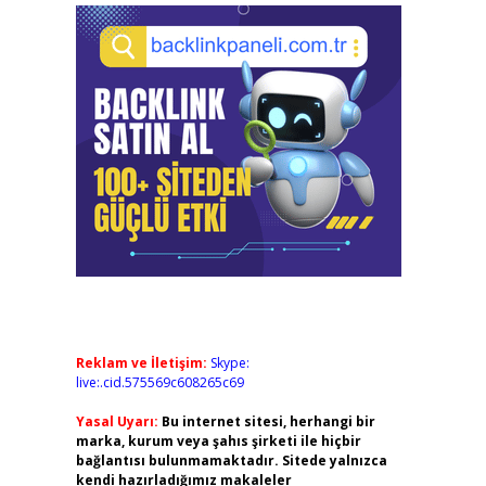
Reklam ve İletişim:
Skype:
live:.cid.575569c608265c69
Yasal Uyarı:
Bu internet sitesi, herhangi bir
marka, kurum veya şahıs şirketi ile hiçbir
bağlantısı bulunmamaktadır. Sitede yalnızca
kendi hazırladığımız makaleler