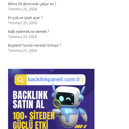
Klima 29 derecede çalışır mı ?
Temmuz 25, 2026
En çok ne iştah açar ?
Temmuz 25, 2026
Kalb eylemek ne demek ?
Temmuz 23, 2026
Başkent Turizm nerenin firması ?
Temmuz 21, 2026