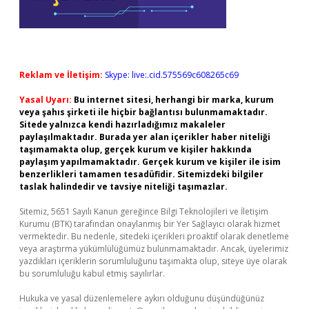
Reklam ve İletişim:
Skype: live:.cid.575569c608265c69
Yasal Uyarı:
Bu internet sitesi, herhangi bir marka, kurum
veya şahıs şirketi ile hiçbir bağlantısı bulunmamaktadır.
Sitede yalnızca kendi hazırladığımız makaleler
paylaşılmaktadır. Burada yer alan içerikler haber niteliği
taşımamakta olup, gerçek kurum ve kişiler hakkında
paylaşım yapılmamaktadır. Gerçek kurum ve kişiler ile isim
benzerlikleri tamamen tesadüfidir. Sitemizdeki bilgiler
taslak halindedir ve tavsiye niteliği taşımazlar.
Sitemiz, 5651 Sayılı Kanun gereğince Bilgi Teknolojileri ve İletişim
Kurumu (BTK) tarafından onaylanmış bir Yer Sağlayıcı olarak hizmet
vermektedir. Bu nedenle, sitedeki içerikleri proaktif olarak denetleme
veya araştırma yükümlülüğümüz bulunmamaktadır. Ancak, üyelerimiz
yazdıkları içeriklerin sorumluluğunu taşımakta olup, siteye üye olarak
bu sorumluluğu kabul etmiş sayılırlar.
Hukuka ve yasal düzenlemelere aykırı olduğunu düşündüğünüz