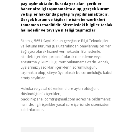
paylaşılmaktadır. Burada yer alan içerikler
haber niteliği taşımamakta olup, gerçek kurum
ve kişiler hakkında paylaşım yapılmamaktadır.
Gerçek kurum ve kişiler ile isim benzerlikleri
tamamen tesadüfidir. Sitemizdeki bilgiler taslak
halindedir ve tavsiye niteliği taşımazlar.
Sitemiz, 5651 Sayılı Kanun gereğince Bilgi Teknolojileri
ve İletişim Kurumu (BTK) tarafından onaylanmış bir Yer
Sağlayıcı olarak hizmet vermektedir. Bu nedenle,
sitedeki içerikleri proaktif olarak denetleme veya
araştırma yükümlülüğümüz bulunmamaktadır. Ancak,
üyelerimiz yazdıkları içeriklerin sorumluluğunu
taşımakta olup, siteye üye olarak bu sorumluluğu kabul
etmiş sayılırlar.
Hukuka ve yasal düzenlemelere aykırı olduğunu
düşündüğünüz içerikleri,
backlinkpanelicomtr@gmail.com
adresine bildirmeniz
halinde, ilgili içerikler yasal süre içerisinde sitemizden
kaldırılacaktır.
Arama