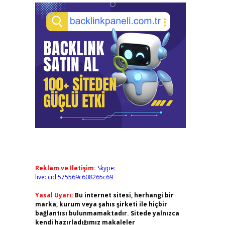
Reklam ve İletişim:
Skype:
live:.cid.575569c608265c69
Yasal Uyarı:
Bu internet sitesi, herhangi bir
marka, kurum veya şahıs şirketi ile hiçbir
bağlantısı bulunmamaktadır. Sitede yalnızca
kendi hazırladığımız makaleler