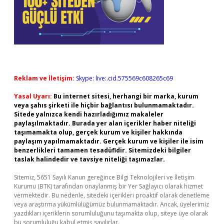
Reklam ve İletişim:
Skype: live:.cid.575569c608265c69
Yasal Uyarı:
Bu internet sitesi, herhangi bir marka, kurum
veya şahıs şirketi ile hiçbir bağlantısı bulunmamaktadır.
Sitede yalnızca kendi hazırladığımız makaleler
paylaşılmaktadır. Burada yer alan içerikler haber niteliği
taşımamakta olup, gerçek kurum ve kişiler hakkında
paylaşım yapılmamaktadır. Gerçek kurum ve kişiler ile isim
benzerlikleri tamamen tesadüfidir. Sitemizdeki bilgiler
taslak halindedir ve tavsiye niteliği taşımazlar.
Sitemiz, 5651 Sayılı Kanun gereğince Bilgi Teknolojileri ve İletişim
Kurumu (BTK) tarafından onaylanmış bir Yer Sağlayıcı olarak hizmet
vermektedir. Bu nedenle, sitedeki içerikleri proaktif olarak denetleme
veya araştırma yükümlülüğümüz bulunmamaktadır. Ancak, üyelerimiz
yazdıkları içeriklerin sorumluluğunu taşımakta olup, siteye üye olarak
bu sorumluluğu kabul etmiş sayılırlar.