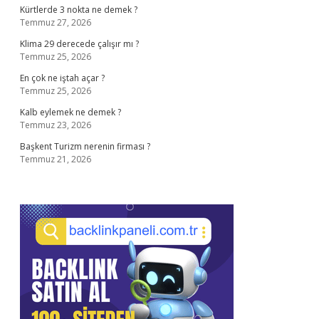
Kürtlerde 3 nokta ne demek ?
Temmuz 27, 2026
Klima 29 derecede çalışır mı ?
Temmuz 25, 2026
En çok ne iştah açar ?
Temmuz 25, 2026
Kalb eylemek ne demek ?
Temmuz 23, 2026
Başkent Turizm nerenin firması ?
Temmuz 21, 2026