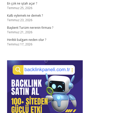
En çok ne iştah açar ?
Temmuz 25, 2026
Kalb eylemek ne demek ?
Temmuz 23, 2026
Başkent Turizm nerenin firması ?
Temmuz 21, 2026
Hırıltılı balgam neden olur ?
Temmuz 17, 2026