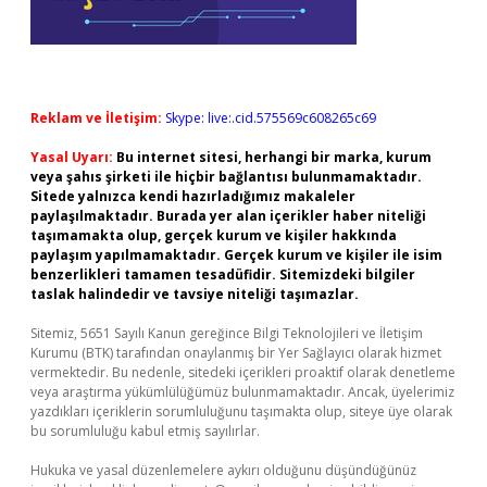
Reklam ve İletişim:
Skype: live:.cid.575569c608265c69
Yasal Uyarı:
Bu internet sitesi, herhangi bir marka, kurum
veya şahıs şirketi ile hiçbir bağlantısı bulunmamaktadır.
Sitede yalnızca kendi hazırladığımız makaleler
paylaşılmaktadır. Burada yer alan içerikler haber niteliği
taşımamakta olup, gerçek kurum ve kişiler hakkında
paylaşım yapılmamaktadır. Gerçek kurum ve kişiler ile isim
benzerlikleri tamamen tesadüfidir. Sitemizdeki bilgiler
taslak halindedir ve tavsiye niteliği taşımazlar.
Sitemiz, 5651 Sayılı Kanun gereğince Bilgi Teknolojileri ve İletişim
Kurumu (BTK) tarafından onaylanmış bir Yer Sağlayıcı olarak hizmet
vermektedir. Bu nedenle, sitedeki içerikleri proaktif olarak denetleme
veya araştırma yükümlülüğümüz bulunmamaktadır. Ancak, üyelerimiz
yazdıkları içeriklerin sorumluluğunu taşımakta olup, siteye üye olarak
bu sorumluluğu kabul etmiş sayılırlar.
Hukuka ve yasal düzenlemelere aykırı olduğunu düşündüğünüz