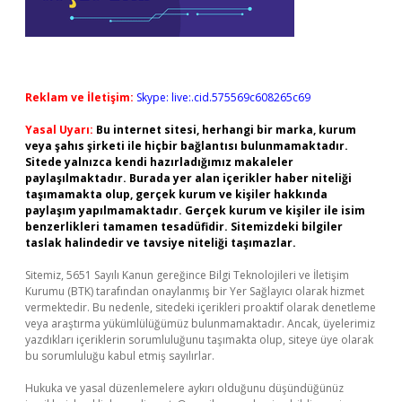
Reklam ve İletişim:
Skype: live:.cid.575569c608265c69
Yasal Uyarı:
Bu internet sitesi, herhangi bir marka, kurum
veya şahıs şirketi ile hiçbir bağlantısı bulunmamaktadır.
Sitede yalnızca kendi hazırladığımız makaleler
paylaşılmaktadır. Burada yer alan içerikler haber niteliği
taşımamakta olup, gerçek kurum ve kişiler hakkında
paylaşım yapılmamaktadır. Gerçek kurum ve kişiler ile isim
benzerlikleri tamamen tesadüfidir. Sitemizdeki bilgiler
taslak halindedir ve tavsiye niteliği taşımazlar.
Sitemiz, 5651 Sayılı Kanun gereğince Bilgi Teknolojileri ve İletişim
Kurumu (BTK) tarafından onaylanmış bir Yer Sağlayıcı olarak hizmet
vermektedir. Bu nedenle, sitedeki içerikleri proaktif olarak denetleme
veya araştırma yükümlülüğümüz bulunmamaktadır. Ancak, üyelerimiz
yazdıkları içeriklerin sorumluluğunu taşımakta olup, siteye üye olarak
bu sorumluluğu kabul etmiş sayılırlar.
Hukuka ve yasal düzenlemelere aykırı olduğunu düşündüğünüz