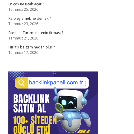
En çok ne iştah açar ?
Temmuz 25, 2026
Kalb eylemek ne demek ?
Temmuz 23, 2026
Başkent Turizm nerenin firması ?
Temmuz 21, 2026
Hırıltılı balgam neden olur ?
Temmuz 17, 2026