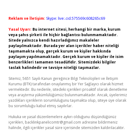
Reklam ve İletişim:
Skype: live:.cid.575569c608265c69
Yasal Uyarı:
Bu internet sitesi, herhangi bir marka, kurum
veya şahıs şirketi ile hiçbir bağlantısı bulunmamaktadır.
Sitede yalnızca kendi hazırladığımız makaleler
paylaşılmaktadır. Burada yer alan içerikler haber niteliği
taşımamakta olup, gerçek kurum ve kişiler hakkında
paylaşım yapılmamaktadır. Gerçek kurum ve kişiler ile isim
benzerlikleri tamamen tesadüfidir. Sitemizdeki bilgiler
taslak halindedir ve tavsiye niteliği taşımazlar.
Sitemiz, 5651 Sayılı Kanun gereğince Bilgi Teknolojileri ve İletişim
Kurumu (BTK) tarafından onaylanmış bir Yer Sağlayıcı olarak hizmet
vermektedir. Bu nedenle, sitedeki içerikleri proaktif olarak denetleme
veya araştırma yükümlülüğümüz bulunmamaktadır. Ancak, üyelerimiz
yazdıkları içeriklerin sorumluluğunu taşımakta olup, siteye üye olarak
bu sorumluluğu kabul etmiş sayılırlar.
Hukuka ve yasal düzenlemelere aykırı olduğunu düşündüğünüz
içerikleri,
backlinkpanelicomtr@gmail.com
adresine bildirmeniz
halinde, ilgili içerikler yasal süre içerisinde sitemizden kaldırılacaktır.