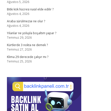
Ağustos 5, 2026
Bitki kök hücresi nasıl elde edilir ?
Ağustos 4, 2026
Araba sürülmezse ne olur ?
Ağustos 4, 2026
Yılanlar ne yoluyla boşaltım yapar ?
Temmuz 29, 2026
Kürtlerde 3 nokta ne demek ?
Temmuz 27, 2026
Klima 29 derecede çalışır mı ?
Temmuz 25, 2026