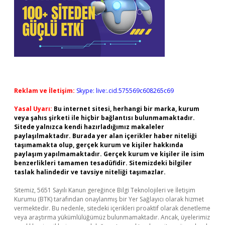
Reklam ve İletişim:
Skype: live:.cid.575569c608265c69
Yasal Uyarı:
Bu internet sitesi, herhangi bir marka, kurum
veya şahıs şirketi ile hiçbir bağlantısı bulunmamaktadır.
Sitede yalnızca kendi hazırladığımız makaleler
paylaşılmaktadır. Burada yer alan içerikler haber niteliği
taşımamakta olup, gerçek kurum ve kişiler hakkında
paylaşım yapılmamaktadır. Gerçek kurum ve kişiler ile isim
benzerlikleri tamamen tesadüfidir. Sitemizdeki bilgiler
taslak halindedir ve tavsiye niteliği taşımazlar.
Sitemiz, 5651 Sayılı Kanun gereğince Bilgi Teknolojileri ve İletişim
Kurumu (BTK) tarafından onaylanmış bir Yer Sağlayıcı olarak hizmet
vermektedir. Bu nedenle, sitedeki içerikleri proaktif olarak denetleme
veya araştırma yükümlülüğümüz bulunmamaktadır. Ancak, üyelerimiz