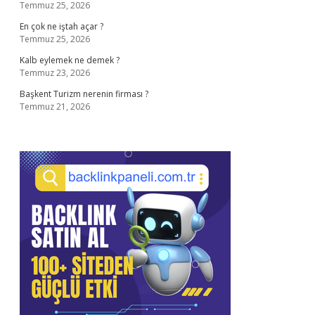
Temmuz 25, 2026
En çok ne iştah açar ?
Temmuz 25, 2026
Kalb eylemek ne demek ?
Temmuz 23, 2026
Başkent Turizm nerenin firması ?
Temmuz 21, 2026