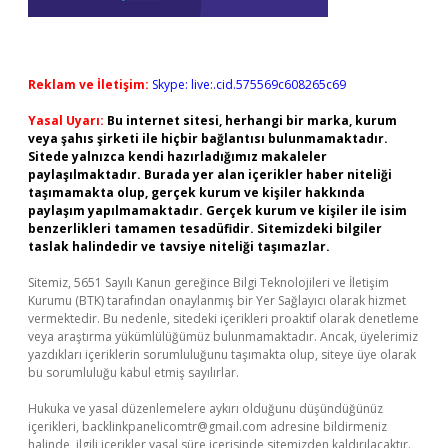
Reklam ve İletişim:
Skype: live:.cid.575569c608265c69
Yasal Uyarı:
Bu internet sitesi, herhangi bir marka, kurum
veya şahıs şirketi ile hiçbir bağlantısı bulunmamaktadır.
Sitede yalnızca kendi hazırladığımız makaleler
paylaşılmaktadır. Burada yer alan içerikler haber niteliği
taşımamakta olup, gerçek kurum ve kişiler hakkında
paylaşım yapılmamaktadır. Gerçek kurum ve kişiler ile isim
benzerlikleri tamamen tesadüfidir. Sitemizdeki bilgiler
taslak halindedir ve tavsiye niteliği taşımazlar.
Sitemiz, 5651 Sayılı Kanun gereğince Bilgi Teknolojileri ve İletişim
Kurumu (BTK) tarafından onaylanmış bir Yer Sağlayıcı olarak hizmet
vermektedir. Bu nedenle, sitedeki içerikleri proaktif olarak denetleme
veya araştırma yükümlülüğümüz bulunmamaktadır. Ancak, üyelerimiz
yazdıkları içeriklerin sorumluluğunu taşımakta olup, siteye üye olarak
bu sorumluluğu kabul etmiş sayılırlar.
Hukuka ve yasal düzenlemelere aykırı olduğunu düşündüğünüz
içerikleri,
backlinkpanelicomtr@gmail.com
adresine bildirmeniz
halinde, ilgili içerikler yasal süre içerisinde sitemizden kaldırılacaktır.