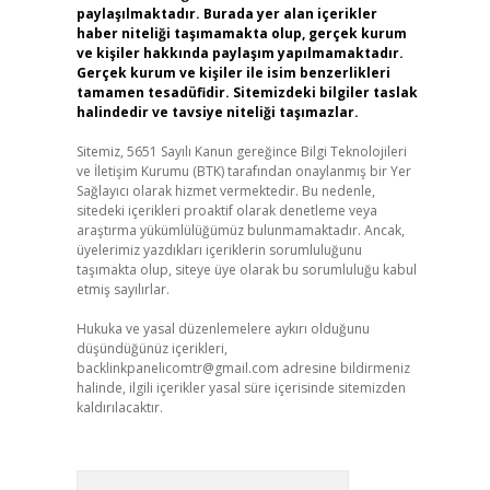
paylaşılmaktadır. Burada yer alan içerikler
haber niteliği taşımamakta olup, gerçek kurum
ve kişiler hakkında paylaşım yapılmamaktadır.
Gerçek kurum ve kişiler ile isim benzerlikleri
tamamen tesadüfidir. Sitemizdeki bilgiler taslak
halindedir ve tavsiye niteliği taşımazlar.
Sitemiz, 5651 Sayılı Kanun gereğince Bilgi Teknolojileri
ve İletişim Kurumu (BTK) tarafından onaylanmış bir Yer
Sağlayıcı olarak hizmet vermektedir. Bu nedenle,
sitedeki içerikleri proaktif olarak denetleme veya
araştırma yükümlülüğümüz bulunmamaktadır. Ancak,
üyelerimiz yazdıkları içeriklerin sorumluluğunu
taşımakta olup, siteye üye olarak bu sorumluluğu kabul
etmiş sayılırlar.
Hukuka ve yasal düzenlemelere aykırı olduğunu
düşündüğünüz içerikleri,
backlinkpanelicomtr@gmail.com
adresine bildirmeniz
halinde, ilgili içerikler yasal süre içerisinde sitemizden
kaldırılacaktır.
Arama