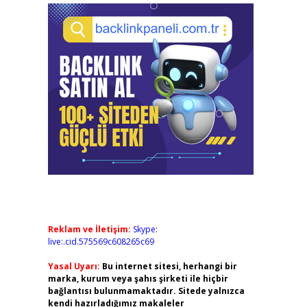
Reklam ve İletişim:
Skype:
live:.cid.575569c608265c69
Yasal Uyarı:
Bu internet sitesi, herhangi bir
marka, kurum veya şahıs şirketi ile hiçbir
bağlantısı bulunmamaktadır. Sitede yalnızca
kendi hazırladığımız makaleler