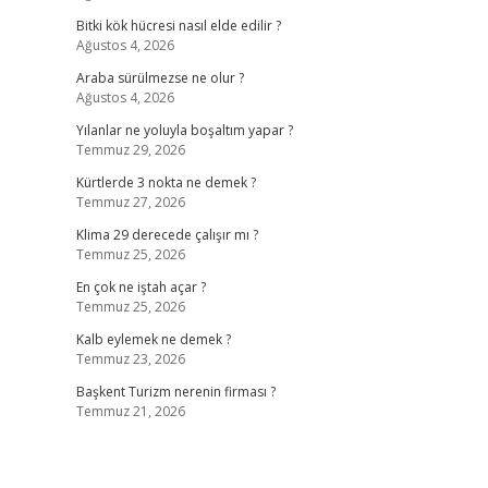
Bitki kök hücresi nasıl elde edilir ?
Ağustos 4, 2026
Araba sürülmezse ne olur ?
Ağustos 4, 2026
Yılanlar ne yoluyla boşaltım yapar ?
Temmuz 29, 2026
Kürtlerde 3 nokta ne demek ?
Temmuz 27, 2026
Klima 29 derecede çalışır mı ?
Temmuz 25, 2026
En çok ne iştah açar ?
Temmuz 25, 2026
Kalb eylemek ne demek ?
Temmuz 23, 2026
Başkent Turizm nerenin firması ?
Temmuz 21, 2026