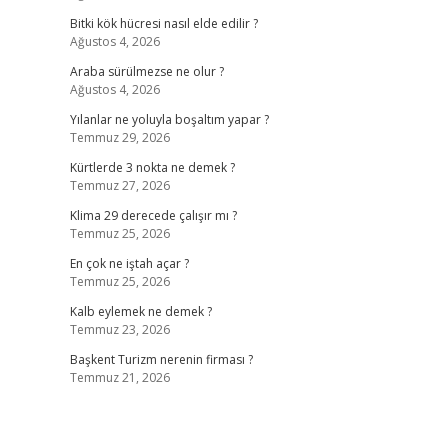
Bitki kök hücresi nasıl elde edilir ?
Ağustos 4, 2026
Araba sürülmezse ne olur ?
Ağustos 4, 2026
Yılanlar ne yoluyla boşaltım yapar ?
Temmuz 29, 2026
Kürtlerde 3 nokta ne demek ?
Temmuz 27, 2026
Klima 29 derecede çalışır mı ?
Temmuz 25, 2026
En çok ne iştah açar ?
Temmuz 25, 2026
Kalb eylemek ne demek ?
Temmuz 23, 2026
Başkent Turizm nerenin firması ?
Temmuz 21, 2026