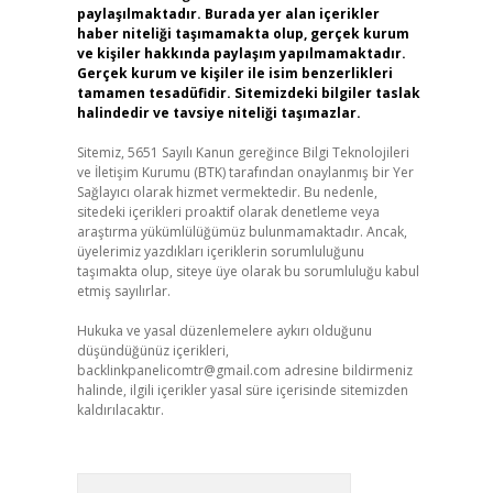
paylaşılmaktadır. Burada yer alan içerikler
haber niteliği taşımamakta olup, gerçek kurum
ve kişiler hakkında paylaşım yapılmamaktadır.
Gerçek kurum ve kişiler ile isim benzerlikleri
tamamen tesadüfidir. Sitemizdeki bilgiler taslak
halindedir ve tavsiye niteliği taşımazlar.
Sitemiz, 5651 Sayılı Kanun gereğince Bilgi Teknolojileri
ve İletişim Kurumu (BTK) tarafından onaylanmış bir Yer
Sağlayıcı olarak hizmet vermektedir. Bu nedenle,
sitedeki içerikleri proaktif olarak denetleme veya
araştırma yükümlülüğümüz bulunmamaktadır. Ancak,
üyelerimiz yazdıkları içeriklerin sorumluluğunu
taşımakta olup, siteye üye olarak bu sorumluluğu kabul
etmiş sayılırlar.
Hukuka ve yasal düzenlemelere aykırı olduğunu
düşündüğünüz içerikleri,
backlinkpanelicomtr@gmail.com
adresine bildirmeniz
halinde, ilgili içerikler yasal süre içerisinde sitemizden
kaldırılacaktır.
Arama