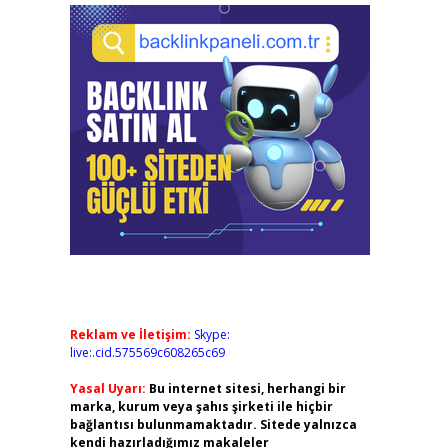
Reklam ve İletişim:
Skype:
live:.cid.575569c608265c69
Yasal Uyarı:
Bu internet sitesi, herhangi bir
marka, kurum veya şahıs şirketi ile hiçbir
bağlantısı bulunmamaktadır. Sitede yalnızca
kendi hazırladığımız makaleler