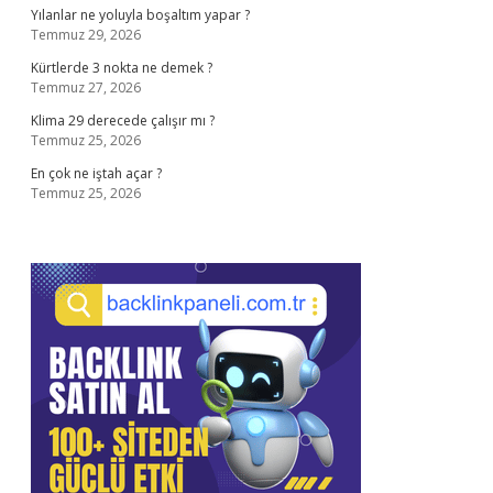
Yılanlar ne yoluyla boşaltım yapar ?
Temmuz 29, 2026
Kürtlerde 3 nokta ne demek ?
Temmuz 27, 2026
Klima 29 derecede çalışır mı ?
Temmuz 25, 2026
En çok ne iştah açar ?
Temmuz 25, 2026