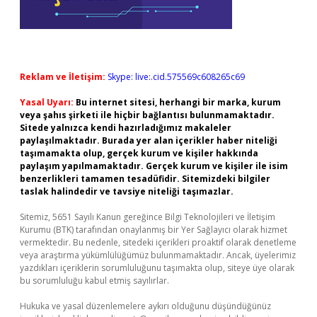
Reklam ve İletişim:
Skype: live:.cid.575569c608265c69
Yasal Uyarı:
Bu internet sitesi, herhangi bir marka, kurum
veya şahıs şirketi ile hiçbir bağlantısı bulunmamaktadır.
Sitede yalnızca kendi hazırladığımız makaleler
paylaşılmaktadır. Burada yer alan içerikler haber niteliği
taşımamakta olup, gerçek kurum ve kişiler hakkında
paylaşım yapılmamaktadır. Gerçek kurum ve kişiler ile isim
benzerlikleri tamamen tesadüfidir. Sitemizdeki bilgiler
taslak halindedir ve tavsiye niteliği taşımazlar.
Sitemiz, 5651 Sayılı Kanun gereğince Bilgi Teknolojileri ve İletişim
Kurumu (BTK) tarafından onaylanmış bir Yer Sağlayıcı olarak hizmet
vermektedir. Bu nedenle, sitedeki içerikleri proaktif olarak denetleme
veya araştırma yükümlülüğümüz bulunmamaktadır. Ancak, üyelerimiz
yazdıkları içeriklerin sorumluluğunu taşımakta olup, siteye üye olarak
bu sorumluluğu kabul etmiş sayılırlar.
Hukuka ve yasal düzenlemelere aykırı olduğunu düşündüğünüz