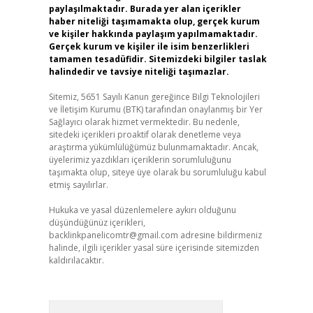
paylaşılmaktadır. Burada yer alan içerikler
haber niteliği taşımamakta olup, gerçek kurum
ve kişiler hakkında paylaşım yapılmamaktadır.
Gerçek kurum ve kişiler ile isim benzerlikleri
tamamen tesadüfidir. Sitemizdeki bilgiler taslak
halindedir ve tavsiye niteliği taşımazlar.
Sitemiz, 5651 Sayılı Kanun gereğince Bilgi Teknolojileri
ve İletişim Kurumu (BTK) tarafından onaylanmış bir Yer
Sağlayıcı olarak hizmet vermektedir. Bu nedenle,
sitedeki içerikleri proaktif olarak denetleme veya
araştırma yükümlülüğümüz bulunmamaktadır. Ancak,
üyelerimiz yazdıkları içeriklerin sorumluluğunu
taşımakta olup, siteye üye olarak bu sorumluluğu kabul
etmiş sayılırlar.
Hukuka ve yasal düzenlemelere aykırı olduğunu
düşündüğünüz içerikleri,
backlinkpanelicomtr@gmail.com
adresine bildirmeniz
halinde, ilgili içerikler yasal süre içerisinde sitemizden
kaldırılacaktır.
Arama