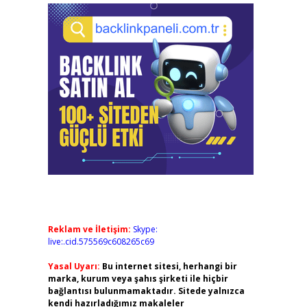
Reklam ve İletişim:
Skype:
live:.cid.575569c608265c69
Yasal Uyarı:
Bu internet sitesi, herhangi bir
marka, kurum veya şahıs şirketi ile hiçbir
bağlantısı bulunmamaktadır. Sitede yalnızca
kendi hazırladığımız makaleler