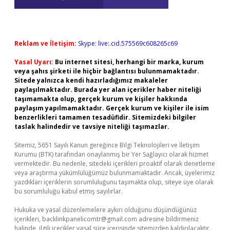
Reklam ve İletişim:
Skype: live:.cid.575569c608265c69
Yasal Uyarı:
Bu internet sitesi, herhangi bir marka, kurum
veya şahıs şirketi ile hiçbir bağlantısı bulunmamaktadır.
Sitede yalnızca kendi hazırladığımız makaleler
paylaşılmaktadır. Burada yer alan içerikler haber niteliği
taşımamakta olup, gerçek kurum ve kişiler hakkında
paylaşım yapılmamaktadır. Gerçek kurum ve kişiler ile isim
benzerlikleri tamamen tesadüfidir. Sitemizdeki bilgiler
taslak halindedir ve tavsiye niteliği taşımazlar.
Sitemiz, 5651 Sayılı Kanun gereğince Bilgi Teknolojileri ve İletişim
Kurumu (BTK) tarafından onaylanmış bir Yer Sağlayıcı olarak hizmet
vermektedir. Bu nedenle, sitedeki içerikleri proaktif olarak denetleme
veya araştırma yükümlülüğümüz bulunmamaktadır. Ancak, üyelerimiz
yazdıkları içeriklerin sorumluluğunu taşımakta olup, siteye üye olarak
bu sorumluluğu kabul etmiş sayılırlar.
Hukuka ve yasal düzenlemelere aykırı olduğunu düşündüğünüz
içerikleri,
backlinkpanelicomtr@gmail.com
adresine bildirmeniz
halinde, ilgili içerikler yasal süre içerisinde sitemizden kaldırılacaktır.