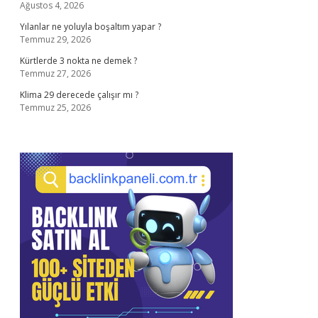
Ağustos 4, 2026
Yılanlar ne yoluyla boşaltım yapar ?
Temmuz 29, 2026
Kürtlerde 3 nokta ne demek ?
Temmuz 27, 2026
Klima 29 derecede çalışır mı ?
Temmuz 25, 2026