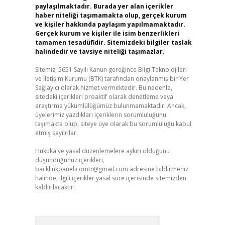
paylaşılmaktadır. Burada yer alan içerikler
haber niteliği taşımamakta olup, gerçek kurum
ve kişiler hakkında paylaşım yapılmamaktadır.
Gerçek kurum ve kişiler ile isim benzerlikleri
tamamen tesadüfidir. Sitemizdeki bilgiler taslak
halindedir ve tavsiye niteliği taşımazlar.
Sitemiz, 5651 Sayılı Kanun gereğince Bilgi Teknolojileri
ve İletişim Kurumu (BTK) tarafından onaylanmış bir Yer
Sağlayıcı olarak hizmet vermektedir. Bu nedenle,
sitedeki içerikleri proaktif olarak denetleme veya
araştırma yükümlülüğümüz bulunmamaktadır. Ancak,
üyelerimiz yazdıkları içeriklerin sorumluluğunu
taşımakta olup, siteye üye olarak bu sorumluluğu kabul
etmiş sayılırlar.
Hukuka ve yasal düzenlemelere aykırı olduğunu
düşündüğünüz içerikleri,
backlinkpanelicomtr@gmail.com
adresine bildirmeniz
halinde, ilgili içerikler yasal süre içerisinde sitemizden
kaldırılacaktır.
Arama