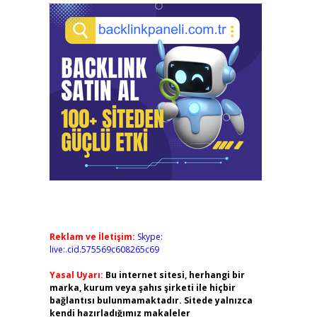
Reklam ve İletişim:
Skype:
live:.cid.575569c608265c69
Yasal Uyarı:
Bu internet sitesi, herhangi bir
marka, kurum veya şahıs şirketi ile hiçbir
bağlantısı bulunmamaktadır. Sitede yalnızca
kendi hazırladığımız makaleler