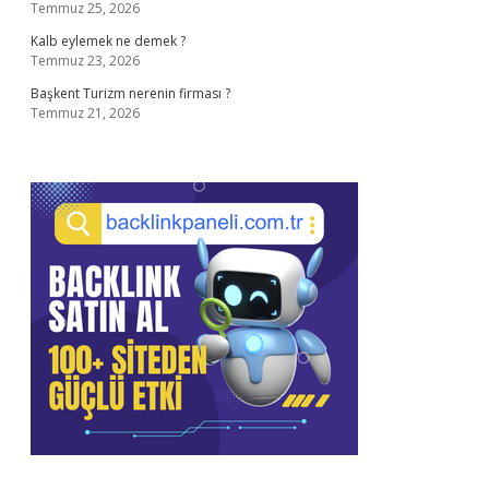
Temmuz 25, 2026
Kalb eylemek ne demek ?
Temmuz 23, 2026
Başkent Turizm nerenin firması ?
Temmuz 21, 2026