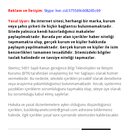
Reklam ve İletişim:
Skype: live:.cid.575569c608265c69
Yasal Uyarı:
Bu internet sitesi, herhangi bir marka, kurum
veya şahıs şirketi ile hiçbir bağlantısı bulunmamaktadır.
Sitede yalnızca kendi hazırladığımız makaleler
paylaşılmaktadır. Burada yer alan içerikler haber niteliği
taşımamakta olup, gerçek kurum ve kişiler hakkında
paylaşım yapılmamaktadır. Gerçek kurum ve kişiler ile isim
benzerlikleri tamamen tesadüfidir. Sitemizdeki bilgiler
taslak halindedir ve tavsiye niteliği taşımazlar.
Sitemiz, 5651 Sayılı Kanun gereğince Bilgi Teknolojileri ve İletişim
Kurumu (BTK) tarafından onaylanmış bir Yer Sağlayıcı olarak hizmet
vermektedir. Bu nedenle, sitedeki içerikleri proaktif olarak denetleme
veya araştırma yükümlülüğümüz bulunmamaktadır. Ancak, üyelerimiz
yazdıkları içeriklerin sorumluluğunu taşımakta olup, siteye üye olarak
bu sorumluluğu kabul etmiş sayılırlar.
Hukuka ve yasal düzenlemelere aykırı olduğunu düşündüğünüz
içerikleri,
backlinkpanelicomtr@gmail.com
adresine bildirmeniz
halinde, ilgili içerikler yasal süre içerisinde sitemizden kaldırılacaktır.