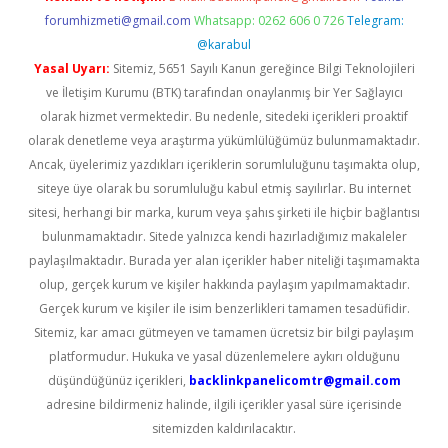
forumhizmeti@gmail.com
Whatsapp: 0262 606 0 726
Telegram:
@karabul
Yasal Uyarı:
Sitemiz, 5651 Sayılı Kanun gereğince Bilgi Teknolojileri
ve İletişim Kurumu (BTK) tarafından onaylanmış bir Yer Sağlayıcı
olarak hizmet vermektedir. Bu nedenle, sitedeki içerikleri proaktif
olarak denetleme veya araştırma yükümlülüğümüz bulunmamaktadır.
Ancak, üyelerimiz yazdıkları içeriklerin sorumluluğunu taşımakta olup,
siteye üye olarak bu sorumluluğu kabul etmiş sayılırlar. Bu internet
sitesi, herhangi bir marka, kurum veya şahıs şirketi ile hiçbir bağlantısı
bulunmamaktadır. Sitede yalnızca kendi hazırladığımız makaleler
paylaşılmaktadır. Burada yer alan içerikler haber niteliği taşımamakta
olup, gerçek kurum ve kişiler hakkında paylaşım yapılmamaktadır.
Gerçek kurum ve kişiler ile isim benzerlikleri tamamen tesadüfidir.
Sitemiz, kar amacı gütmeyen ve tamamen ücretsiz bir bilgi paylaşım
platformudur. Hukuka ve yasal düzenlemelere aykırı olduğunu
düşündüğünüz içerikleri,
backlinkpanelicomtr@gmail.com
adresine bildirmeniz halinde, ilgili içerikler yasal süre içerisinde
sitemizden kaldırılacaktır.