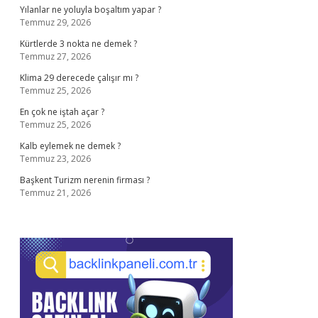
Yılanlar ne yoluyla boşaltım yapar ?
Temmuz 29, 2026
Kürtlerde 3 nokta ne demek ?
Temmuz 27, 2026
Klima 29 derecede çalışır mı ?
Temmuz 25, 2026
En çok ne iştah açar ?
Temmuz 25, 2026
Kalb eylemek ne demek ?
Temmuz 23, 2026
Başkent Turizm nerenin firması ?
Temmuz 21, 2026