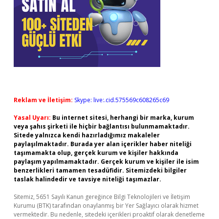
Reklam ve İletişim:
Skype: live:.cid.575569c608265c69
Yasal Uyarı:
Bu internet sitesi, herhangi bir marka, kurum
veya şahıs şirketi ile hiçbir bağlantısı bulunmamaktadır.
Sitede yalnızca kendi hazırladığımız makaleler
paylaşılmaktadır. Burada yer alan içerikler haber niteliği
taşımamakta olup, gerçek kurum ve kişiler hakkında
paylaşım yapılmamaktadır. Gerçek kurum ve kişiler ile isim
benzerlikleri tamamen tesadüfidir. Sitemizdeki bilgiler
taslak halindedir ve tavsiye niteliği taşımazlar.
Sitemiz, 5651 Sayılı Kanun gereğince Bilgi Teknolojileri ve İletişim
Kurumu (BTK) tarafından onaylanmış bir Yer Sağlayıcı olarak hizmet
vermektedir. Bu nedenle, sitedeki içerikleri proaktif olarak denetleme