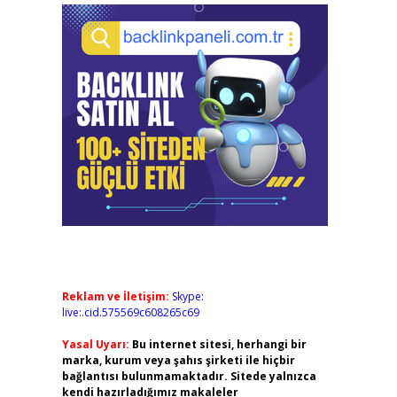
Reklam ve İletişim:
Skype:
live:.cid.575569c608265c69
Yasal Uyarı:
Bu internet sitesi, herhangi bir
marka, kurum veya şahıs şirketi ile hiçbir
bağlantısı bulunmamaktadır. Sitede yalnızca
kendi hazırladığımız makaleler