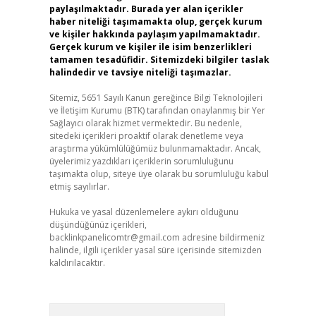
paylaşılmaktadır. Burada yer alan içerikler
haber niteliği taşımamakta olup, gerçek kurum
ve kişiler hakkında paylaşım yapılmamaktadır.
Gerçek kurum ve kişiler ile isim benzerlikleri
tamamen tesadüfidir. Sitemizdeki bilgiler taslak
halindedir ve tavsiye niteliği taşımazlar.
Sitemiz, 5651 Sayılı Kanun gereğince Bilgi Teknolojileri
ve İletişim Kurumu (BTK) tarafından onaylanmış bir Yer
Sağlayıcı olarak hizmet vermektedir. Bu nedenle,
sitedeki içerikleri proaktif olarak denetleme veya
araştırma yükümlülüğümüz bulunmamaktadır. Ancak,
üyelerimiz yazdıkları içeriklerin sorumluluğunu
taşımakta olup, siteye üye olarak bu sorumluluğu kabul
etmiş sayılırlar.
Hukuka ve yasal düzenlemelere aykırı olduğunu
düşündüğünüz içerikleri,
backlinkpanelicomtr@gmail.com
adresine bildirmeniz
halinde, ilgili içerikler yasal süre içerisinde sitemizden
kaldırılacaktır.
Arama