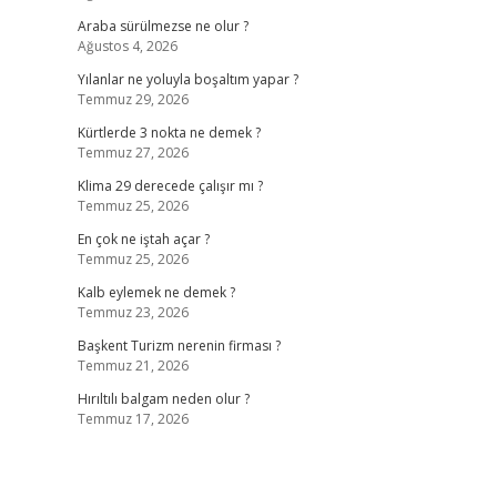
Araba sürülmezse ne olur ?
Ağustos 4, 2026
Yılanlar ne yoluyla boşaltım yapar ?
Temmuz 29, 2026
Kürtlerde 3 nokta ne demek ?
Temmuz 27, 2026
Klima 29 derecede çalışır mı ?
Temmuz 25, 2026
En çok ne iştah açar ?
Temmuz 25, 2026
Kalb eylemek ne demek ?
Temmuz 23, 2026
Başkent Turizm nerenin firması ?
Temmuz 21, 2026
Hırıltılı balgam neden olur ?
Temmuz 17, 2026