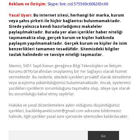
Reklam ve İletişim:
Skype: live:.cid.575569c608265c69
Yasal Uyarı:
Bu internet sitesi, herhangi bir marka, kurum
veya şahıs şirketi ile hiçbir bağlantısı bulunmamaktadır.
Sitede yalnızca kendi hazırladığımız makaleler
paylaşılmaktadır. Burada yer alan içerikler haber niteliği
taşımamakta olup, gerçek kurum ve kişiler hakkında
paylaşım yapılmamaktadır. Gerçek kurum ve kişiler ile isim
benzerlikleri tamamen tesadüfidir. Sitemizdeki bilgiler
taslak halindedir ve tavsiye niteliği taşımazlar.
Sitemiz, 5651 Sayılı Kanun gereğince Bilgi Teknolojileri ve İletişim
Kurumu (BTK) tarafından onaylanmış bir Yer Sağlayıcı olarak hizmet
vermektedir. Bu nedenle, sitedeki içerikleri proaktif olarak denetleme
veya araştırma yükümlülüğümüz bulunmamaktadır. Ancak, üyelerimiz
yazdıkları içeriklerin sorumluluğunu taşımakta olup, siteye üye olarak
bu sorumluluğu kabul etmiş sayılırlar.
Hukuka ve yasal düzenlemelere aykırı olduğunu düşündüğünüz
içerikleri,
backlinkpanelicomtr@gmail.com
adresine bildirmeniz
halinde, ilgili içerikler yasal süre içerisinde sitemizden kaldırılacaktır.
Arama