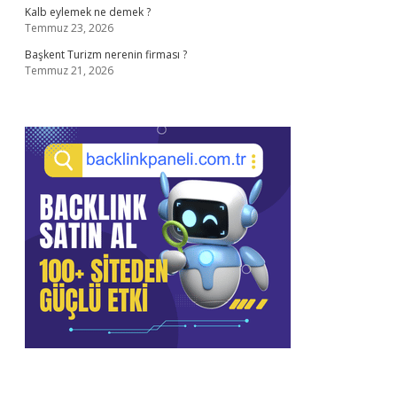
Kalb eylemek ne demek ?
Temmuz 23, 2026
Başkent Turizm nerenin firması ?
Temmuz 21, 2026