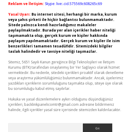
Reklam ve İletişim:
Skype: live:.cid.575569c608265c69
Yasal Uyarı:
Bu internet sitesi, herhangi bir marka, kurum
veya şahıs şirketi ile hiçbir bağlantısı bulunmamaktadır.
Sitede yalnızca kendi hazırladığımız makaleler
paylaşılmaktadır. Burada yer alan içerikler haber niteliği
taşımamakta olup, gerçek kurum ve kişiler hakkında
paylaşım yapılmamaktadır. Gerçek kurum ve kişiler ile isim
benzerlikleri tamamen tesadüfidir. Sitemizdeki bilgiler
taslak halindedir ve tavsiye niteliği taşımazlar.
Sitemiz, 5651 Sayılı Kanun gereğince Bilgi Teknolojileri ve İletişim
Kurumu (BTK) tarafından onaylanmış bir Yer Sağlayıcı olarak hizmet
vermektedir. Bu nedenle, sitedeki içerikleri proaktif olarak denetleme
veya araştırma yükümlülüğümüz bulunmamaktadır. Ancak, üyelerimiz
yazdıkları içeriklerin sorumluluğunu taşımakta olup, siteye üye olarak
bu sorumluluğu kabul etmiş sayılırlar.
Hukuka ve yasal düzenlemelere aykırı olduğunu düşündüğünüz
içerikleri,
backlinkpanelicomtr@gmail.com
adresine bildirmeniz
halinde, ilgili içerikler yasal süre içerisinde sitemizden kaldırılacaktır.
Arama