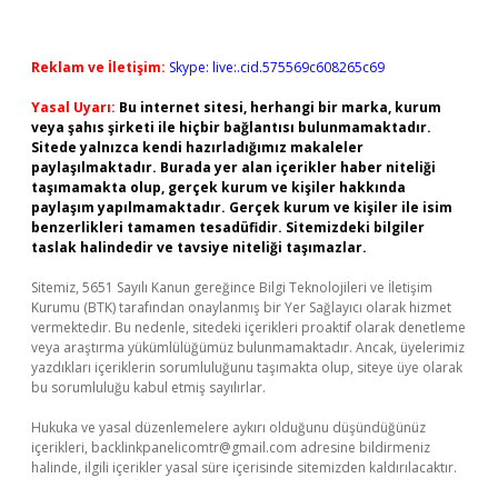
Reklam ve İletişim:
Skype: live:.cid.575569c608265c69
Yasal Uyarı:
Bu internet sitesi, herhangi bir marka, kurum
veya şahıs şirketi ile hiçbir bağlantısı bulunmamaktadır.
Sitede yalnızca kendi hazırladığımız makaleler
paylaşılmaktadır. Burada yer alan içerikler haber niteliği
taşımamakta olup, gerçek kurum ve kişiler hakkında
paylaşım yapılmamaktadır. Gerçek kurum ve kişiler ile isim
benzerlikleri tamamen tesadüfidir. Sitemizdeki bilgiler
taslak halindedir ve tavsiye niteliği taşımazlar.
Sitemiz, 5651 Sayılı Kanun gereğince Bilgi Teknolojileri ve İletişim
Kurumu (BTK) tarafından onaylanmış bir Yer Sağlayıcı olarak hizmet
vermektedir. Bu nedenle, sitedeki içerikleri proaktif olarak denetleme
veya araştırma yükümlülüğümüz bulunmamaktadır. Ancak, üyelerimiz
yazdıkları içeriklerin sorumluluğunu taşımakta olup, siteye üye olarak
bu sorumluluğu kabul etmiş sayılırlar.
Hukuka ve yasal düzenlemelere aykırı olduğunu düşündüğünüz
içerikleri,
backlinkpanelicomtr@gmail.com
adresine bildirmeniz
halinde, ilgili içerikler yasal süre içerisinde sitemizden kaldırılacaktır.