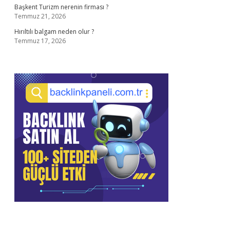
Başkent Turizm nerenin firması ?
Temmuz 21, 2026
Hırıltılı balgam neden olur ?
Temmuz 17, 2026