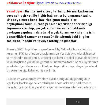
Reklam ve İletişim:
Skype: live:.cid.575569c608265c69
Yasal Uyarı:
Bu internet sitesi, herhangi bir marka, kurum
veya şahıs şirketi ile hiçbir bağlantısı bulunmamaktadır.
Sitede yalnızca kendi hazırladığımız makaleler
paylaşılmaktadır. Burada yer alan içerikler haber niteliği
taşımamakta olup, gerçek kurum ve kişiler hakkında
paylaşım yapılmamaktadır. Gerçek kurum ve kişiler ile isim
benzerlikleri tamamen tesadüfidir. Sitemizdeki bilgiler
taslak halindedir ve tavsiye niteliği taşımazlar.
Sitemiz, 5651 Sayılı Kanun gereğince Bilgi Teknolojileri ve İletişim
Kurumu (BTK) tarafından onaylanmış bir Yer Sağlayıcı olarak hizmet
vermektedir. Bu nedenle, sitedeki içerikleri proaktif olarak denetleme
veya araştırma yükümlülüğümüz bulunmamaktadır. Ancak, üyelerimiz
yazdıkları içeriklerin sorumluluğunu taşımakta olup, siteye üye olarak
bu sorumluluğu kabul etmiş sayılırlar.
Hukuka ve yasal düzenlemelere aykırı olduğunu düşündüğünüz
içerikleri,
backlinkpanelicomtr@gmail.com
adresine bildirmeniz
halinde, ilgili içerikler yasal süre içerisinde sitemizden kaldırılacaktır.
Arama